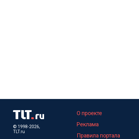
О проекте
Реклама
© 1998-2026,
TLT.ru
Правила портала