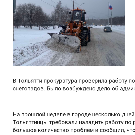
В Тольятти прокуратура проверила работу п
снегопадов. Было возбуждено дело об адми
На прошлой неделе в городе несколько дней
Тольяттинцы требовали наладить работу по 
большое количество проблем и сообщил, чт