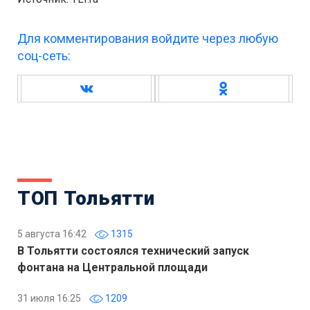
Для комментирования войдите через любую
соц-сеть:
ТОП Тольятти
5 августа 16:42
1315
В Тольятти состоялся технический запуск
фонтана на Центральной площади
31 июля 16:25
1209