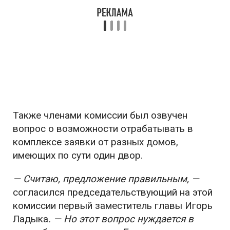
Также членами комиссии был озвучен
вопрос о возможности отрабатывать в
комплексе заявки от разных домов,
имеющих по сути один двор.
— Считаю, предложение правильным, —
согласился председательствующий на этой
комиссии первый заместитель главы Игорь
Ладыка
. — Но этот вопрос нуждается в