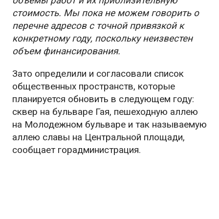
объемы работ и их приблизительную
стоимость. Мы пока не можем говорить о
перечне адресов с точной привязкой к
конкретному году, поскольку неизвестен
объем финансирования.
Зато определили и согласовали список
общественных пространств, которые
планируется обновить в следующем году:
сквер на бульваре Гая, пешеходную аллею
на Молодежном бульваре и так называемую
аллею славы на Центральной площади,
сообщает горадминистрация.