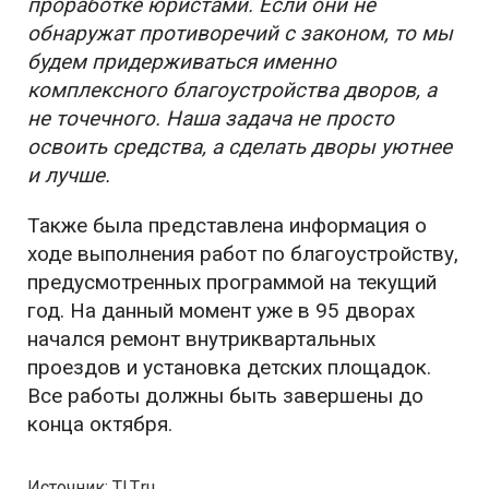
проработке юристами. Если они не
обнаружат противоречий с законом, то мы
будем придерживаться именно
комплексного благоустройства дворов, а
не точечного. Наша задача не просто
освоить средства, а сделать дворы уютнее
и лучше.
Также была представлена информация о
ходе выполнения работ по благоустройству,
предусмотренных программой на текущий
год. На данный момент уже в 95 дворах
начался ремонт внутриквартальных
проездов и установка детских площадок.
Все работы должны быть завершены до
конца октября.
Источник: TLT.ru