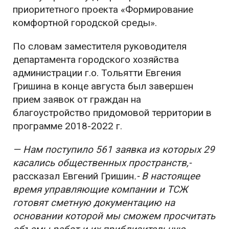
приоритетного проекта «Формирование
комфортной городской среды».
По словам заместителя руководителя
департамента городского хозяйства
администрации г.о. Тольятти Евгения
Гришина в конце августа был завершен
прием заявок от граждан на
благоустройство придомовой территории в
программе 2018-2022 г.
— Нам поступило 561 заявка из которых 29
касались общественных пространств,-
рассказал Евгений Гришин
.- В настоящее
время управляющие компании и ТСЖ
готовят сметную документацию на
основании которой мы сможем просчитать