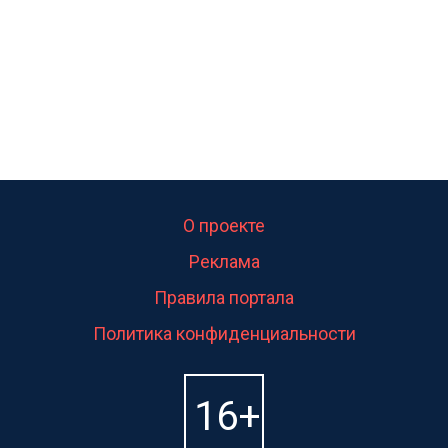
О проекте
Реклама
Правила портала
Политика конфиденциальности