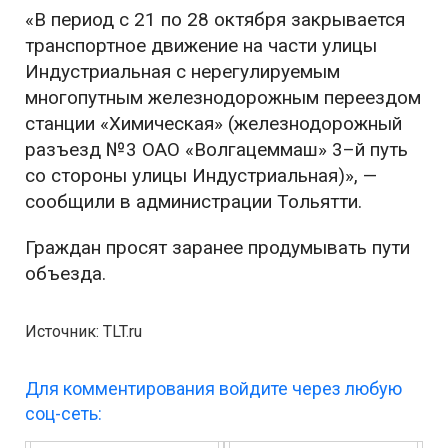
«В период с 21 по 28 октября закрывается
транспортное движение на части улицы
Индустриальная с нерегулируемым
многопутным железнодорожным переездом
станции «Химическая» (железнодорожный
разъезд №3 ОАО «Волгацеммаш» 3–й путь
со стороны улицы Индустриальная)», —
сообщили в администрации Тольятти.
Граждан просят заранее продумывать пути
объезда.
Источник: TLT.ru
Для комментирования войдите через любую
соц-сеть: