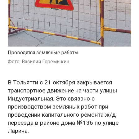
Проводятся земляные работы
Фото: Василий Горемыкин
В Тольятти с 21 октября закрывается
транспортное движение на части улицы
Индустриальная. Это связано с
производством земляных работ при
проведении капитального ремонта ж/д
переезда в районе дома №136 по улице
Ларина.