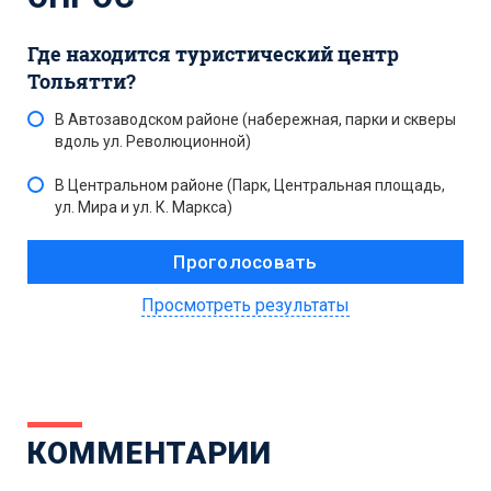
Где находится туристический центр
Тольятти?
В Автозаводском районе (набережная, парки и скверы
вдоль ул. Революционной)
В Центральном районе (Парк, Центральная площадь,
ул. Мира и ул. К. Маркса)
Просмотреть результаты
КОММЕНТАРИИ