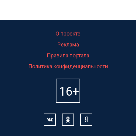
О проекте
Реклама
Правила портала
Политика конфиденциальности