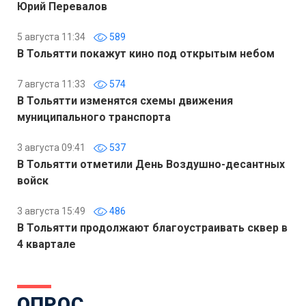
Юрий Перевалов
5 августа 11:34
589
В Тольятти покажут кино под открытым небом
7 августа 11:33
574
В Тольятти изменятся схемы движения
муниципального транспорта
3 августа 09:41
537
В Тольятти отметили День Воздушно-десантных
войск
3 августа 15:49
486
В Тольятти продолжают благоустраивать сквер в
4 квартале
ОПРОС