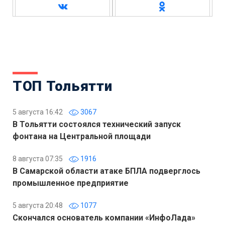
ТОП Тольятти
5 августа 16:42
3067
В Тольятти состоялся технический запуск
фонтана на Центральной площади
8 августа 07:35
1916
В Самарской области атаке БПЛА подверглось
промышленное предприятие
5 августа 20:48
1077
Скончался основатель компании «ИнфоЛада»