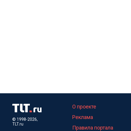
О проекте
Реклама
© 1998-2026,
TLT.ru
Правила портала