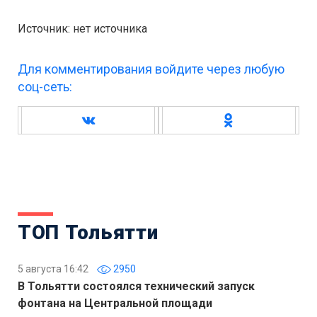
Источник: нет источника
Для комментирования войдите через любую
соц-сеть:
ТОП Тольятти
5 августа 16:42
2950
В Тольятти состоялся технический запуск
фонтана на Центральной площади