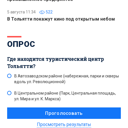
5 августа 11:34
522
В Тольятти покажут кино под открытым небом
ОПРОС
Где находится туристический центр
Тольятти?
В Автозаводском районе (набережная, парки и скверы
вдоль ул. Революционной)
В Центральном районе (Парк, Центральная площадь,
ул. Мира и ул. К. Маркса)
Просмотреть результаты