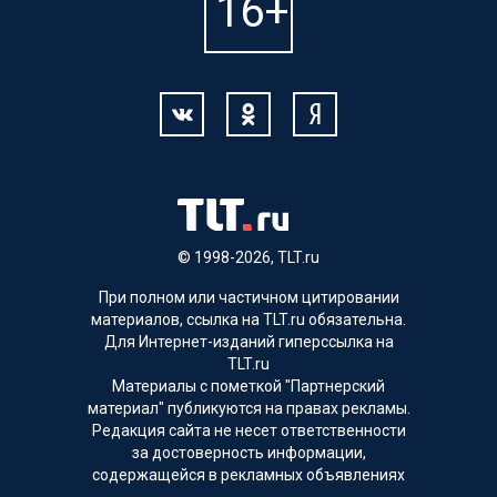
© 1998-2026, TLT.ru
При полном или частичном цитировании
материалов, ссылка на TLT.ru обязательна.
Для Интернет-изданий гиперссылка на
TLT.ru
Материалы с пометкой "Партнерский
материал" публикуются на правах рекламы.
Редакция сайта не несет ответственности
за достоверность информации,
содержащейся в рекламных объявлениях