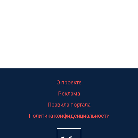
свою судьбу.
О проекте
Реклама
Правила портала
Политика конфиденциальности