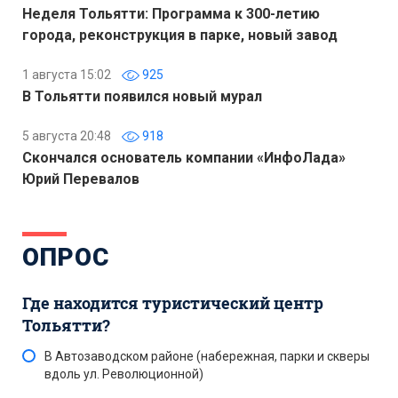
Неделя Тольятти: Программа к 300-летию
города, реконструкция в парке, новый завод
1 августа 15:02
925
В Тольятти появился новый мурал
5 августа 20:48
918
Скончался основатель компании «ИнфоЛада»
Юрий Перевалов
ОПРОС
Где находится туристический центр
Тольятти?
В Автозаводском районе (набережная, парки и скверы
вдоль ул. Революционной)