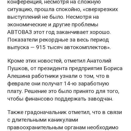
конференция, несмотря на сложную
ситуацию, прошла спокойно, «сверхрезких
выступлений не было. Несмотря на
экономические и другие проблемы
АВТОВАЗ этот год заканчивает хорошо.
Показатели рекордные за весь период
выпуска — 915 тысяч автокомплектов».
Кроме этих новостей, отметил Анатолий
Пушков, от президента предприятия Бориса
Алешина работники узнали о том, что в
феврале они получат 14-ю заработную
плату. Решение это было принято для того,
чтобы финансово поддержать заводчан.
Также градоначальник отметил, что в связи
с длительными каникулами
правоохранительным органам необходимо