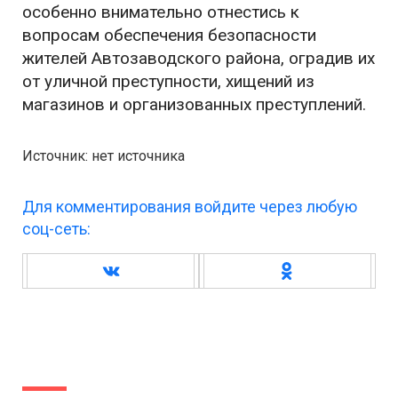
особенно внимательно отнестись к
вопросам обеспечения безопасности
жителей Автозаводского района, оградив их
от уличной преступности, хищений из
магазинов и организованных преступлений.
Источник: нет источника
Для комментирования войдите через любую
соц-сеть: