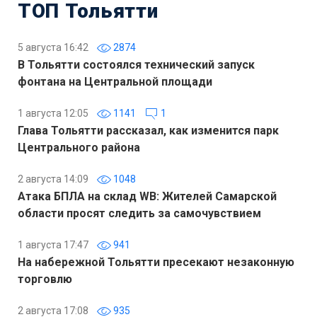
ТОП Тольятти
5 августа 16:42
2874
В Тольятти состоялся технический запуск
фонтана на Центральной площади
1 августа 12:05
1141
1
Глава Тольятти рассказал, как изменится парк
Центрального района
2 августа 14:09
1048
Атака БПЛА на склад WB: Жителей Самарской
области просят следить за самочувствием
1 августа 17:47
941
На набережной Тольятти пресекают незаконную
торговлю
2 августа 17:08
935