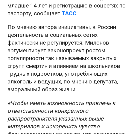
младше 14 лет и регистрацию в соцсетях по
паспорту, сообщает
ТАСС
.
По мнению автора инициативы, в России
деятельность в социальных сетях
фактически не регулируется. Милонов
аргументирует законопроект ростом
популярности так называемых закрытых
«групп смерти» и влиянием на школьников
трудных подростков, употребляющих
алкоголь и ведущих, по мнению депутата,
аморальный образ жизни.
«Чтобы иметь возможность привлечь к
ответственности конкретного
распространителя указанных выше
материалов и искоренить чувство