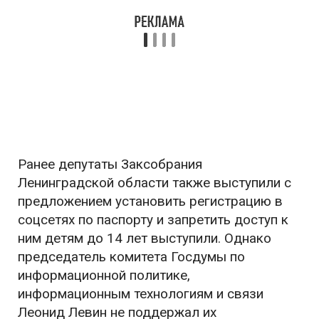
Ранее депутаты Заксобрания
Ленинградской области также выступили с
предложением установить регистрацию в
соцсетях по паспорту и запретить доступ к
ним детям до 14 лет выступили. Однако
председатель комитета Госдумы по
информационной политике,
информационным технологиям и связи
Леонид Левин не поддержал их