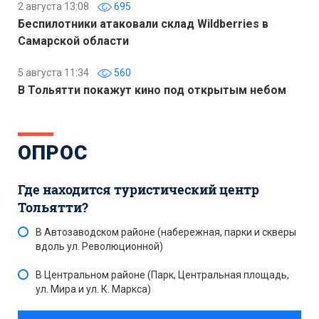
2 августа 13:08
695
Беспилотники атаковали склад Wildberries в
Самарской области
5 августа 11:34
560
В Тольятти покажут кино под открытым небом
ОПРОС
Где находится туристический центр
Тольятти?
В Автозаводском районе (набережная, парки и скверы
вдоль ул. Революционной)
В Центральном районе (Парк, Центральная площадь,
ул. Мира и ул. К. Маркса)