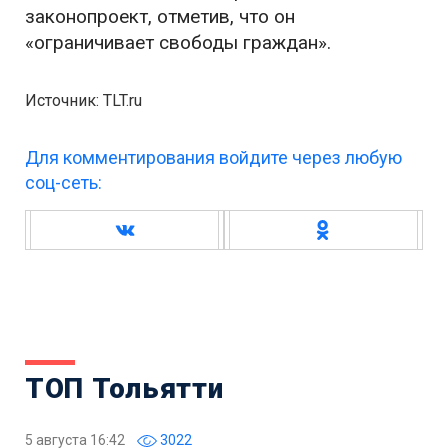
законопроект, отметив, что он
«ограничивает свободы граждан».
Источник: TLT.ru
Для комментирования войдите через любую
соц-сеть:
ТОП Тольятти
5 августа 16:42
3022