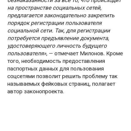
безнаказанности за все то, что происходит
на пространстве социальных сетей,
предлагается законодательно закрепить
порядок регистрации пользователя
социальной сети. Так, для регистрации
потребуется предъявление документа,
удостоверяющего личность будущего
пользователя»
, — отмечает Милонов. Кроме
того, необходимость предоставления
паспортных данных для пользования
соцсетями позволит решить проблему так
называемых фейковых страниц, полагает
автор законопроекта.