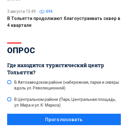
3 августа 15:49
494
В Тольятти продолжают благоустраивать сквер в
4 квартале
ОПРОС
Где находится туристический центр
Тольятти?
В Автозаводском районе (набережная, парки и скверы
вдоль ул. Революционной)
В Центральном районе (Парк, Центральная площадь,
ул. Мира и ул. К. Маркса)