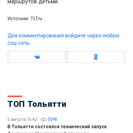
маршрутов детьми.
Источник: TLT.ru
Для комментирования войдите через любую
соц-сеть:
ТОП Тольятти
5 августа 16:42
3098
В Тольятти состоялся технический запуск