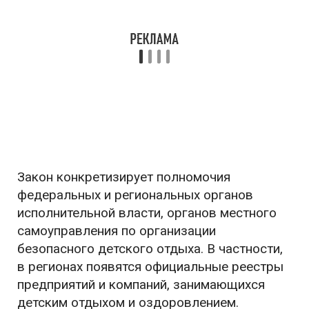
Закон конкретизирует полномочия
федеральных и региональных органов
исполнительной власти, органов местного
самоуправления по организации
безопасного детского отдыха. В частности,
в регионах появятся официальные реестры
предприятий и компаний, занимающихся
детским отдыхом и оздоровлением.