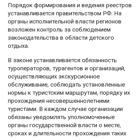
Порядок формирования и ведения реестров
устанавливается правительством РФ. На
органы исполнительной власти регионов
возложен контроль за соблюдением
законодательства в области детского
отдыха.
В законе устанавливается обязанность
туроператоров, турагентов и организаций,
осуществляющих экскурсионное
обслуживание, соблюдать установленные
нормы к туристским маршрутам, порядку их
прохождения несовершеннолетними
туристами. В каждом случае организации
обязаны уведомлять уполномоченные
органы государственной власти о месте,
сроках и длительности прохождения таких