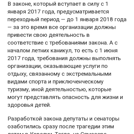
В законе, который вступает в силу с 1
января 2017 года, предусматривается
переходный период — до 1 января 2018 года
— за это время все организации должны
привести свою деятельность в
соответствие с требованиями закона. А с
началом летних каникул, то есть с 1 июня
2017 года, требования должны выполнять
организации, оказывающие услуги по
отдыху, связанному с экстремальными
видами спорта и приключенческому
туризму, иной деятельностью, которые
могут представлять опасность для жизни и
здоровья детей.
Разработкой закона депутаты и сенаторы
озаботились сразу после трагедии этим