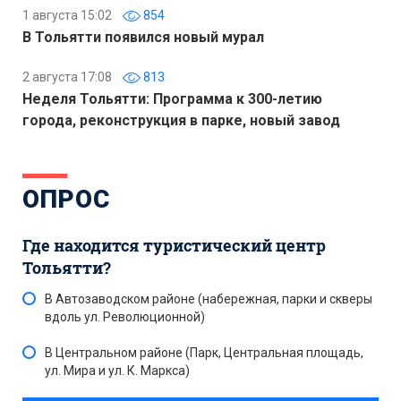
1 августа 15:02
854
В Тольятти появился новый мурал
2 августа 17:08
813
Неделя Тольятти: Программа к 300-летию
города, реконструкция в парке, новый завод
ОПРОС
Где находится туристический центр
Тольятти?
В Автозаводском районе (набережная, парки и скверы
вдоль ул. Революционной)
В Центральном районе (Парк, Центральная площадь,
ул. Мира и ул. К. Маркса)