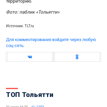
территорию.
Фото: паблик «Тольятти»
Источник: TLT.ru
Для комментирования войдите через любую
соц-сеть:
ТОП Тольятти