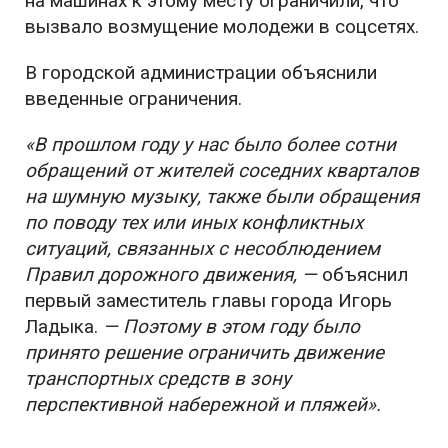
на машинах к этому месту ограничили, что
вызвало возмущение молодежи в соцсетях.
В городской администрации объяснили
введенные ограничения.
«В прошлом году у нас было более сотни
обращений от жителей соседних кварталов
на шумную музыку, также были обращения
по поводу тех или иных конфликтных
ситуаций, связанных с несоблюдением
Правил дорожного движения, —
объяснил
первый заместитель главы города Игорь
Ладыка.
— Поэтому в этом году было
принято решение ограничить движение
транспортных средств в зону
перспективной набережной и пляжей».