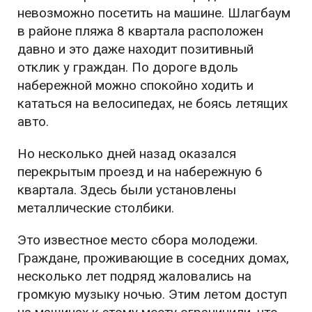
невозможно посетить на машине. Шлагбаум
в районе пляжа 8 квартала расположен
давно и это даже находит позитивный
отклик у граждан. По дороге вдоль
набережной можно спокойно ходить и
кататься на велосипедах, не боясь летящих
авто.
Но несколько дней назад оказался
перекрытым проезд и на набережную 6
квартала. Здесь были установлены
металлические столбики.
Это известное место сбора молодежи.
Граждане, проживающие в соседних домах,
несколько лет подряд жаловались на
громкую музыку ночью. Этим летом доступ