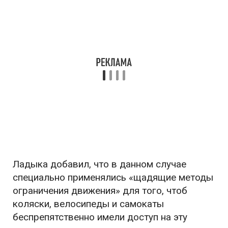
Ладыка добавил, что в данном случае
специально применялись «щадящие методы
ограничения движения» для того, чтоб
коляски, велосипеды и самокаты
беспрепятственно имели доступ на эту