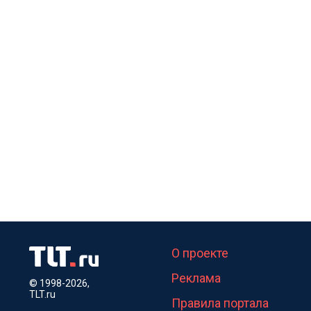
О проекте
Реклама
© 1998-2026,
TLT.ru
Правила портала