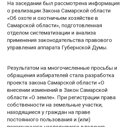
На заседании был рассмотрена информация
о реализации Закона Самарской области
«Об охоте и охотничьем хозяйстве в
Самарской области», подготовленная
отделом систематизации и анализа
применения законодательства правового
управления аппарата Губернской Думы.
Результатом на многочисленные просьбы и
обращения избирателей стала разработка
проекта закона Самарской области «О
внесении изменений в Закон Самарской
области «О земле». При регистрации права
собственности на земельные участки,
находящиеся у граждан на праве
постоянного пользования и (или)
пожизненного наследуемого владения,