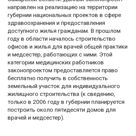
направлен на реализацию на территории
губернии национальных проектов в сфере
здравоохранения и предоставления
доступного жилья гражданам. В прошлом
году в области началось строительство
офисов и жилья для врачей общей практики
и медсестер, работающих с ними. Этой
категории медицинских работников
законопроектом предоставляется право
бесплатно получить в собственность
земельный участок для индивидуального
жилищного строительства (к сведению,
только в 2006 году в губернии планируется
построить около пятидесяти домов для
врачей и медсестер).