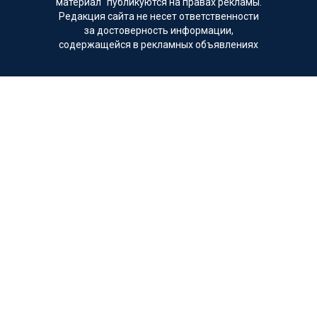
материал" публикуются на правах рекламы.
Редакция сайта не несет ответственности
за достоверность информации,
содержащейся в рекламных объявлениях