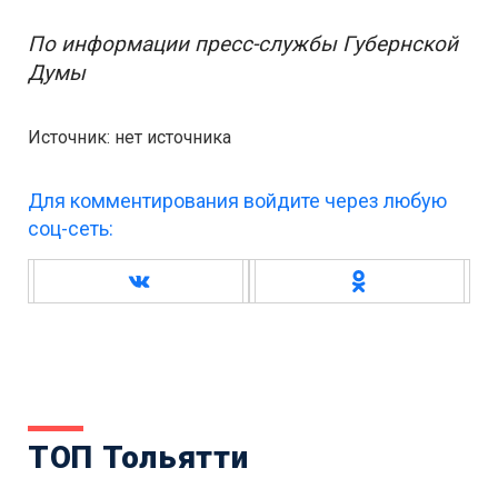
По информации пресс-службы Губернской
Думы
Источник: нет источника
Для комментирования войдите через любую
соц-сеть:
ТОП Тольятти