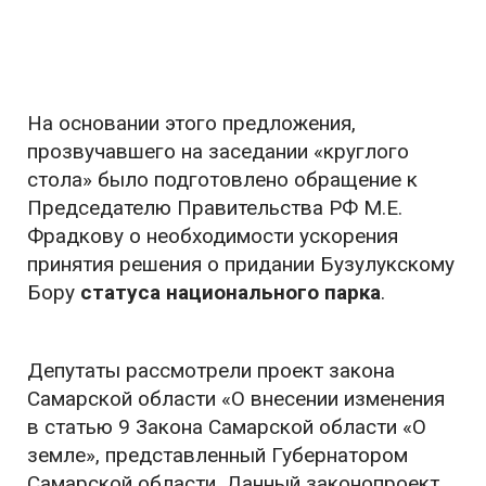
На основании этого предложения,
прозвучавшего на заседании «круглого
стола» было подготовлено обращение к
Председателю Правительства РФ М.Е.
Фрадкову о необходимости ускорения
принятия решения о придании Бузулукскому
Бору
статуса национального парка
.
Депутаты рассмотрели проект закона
Самарской области «О внесении изменения
в статью 9 Закона Самарской области «О
земле», представленный Губернатором
Самарской области. Данный законопроект