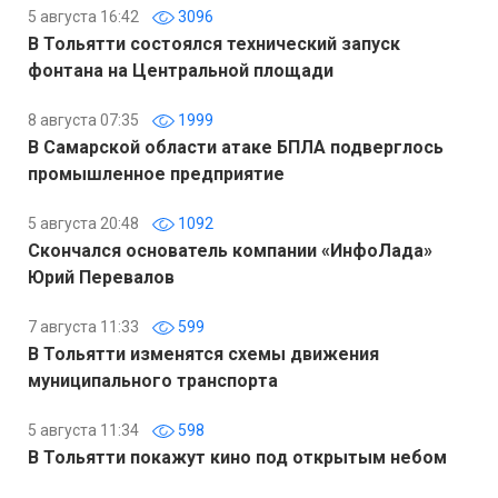
5 августа 16:42
3096
В Тольятти состоялся технический запуск
фонтана на Центральной площади
8 августа 07:35
1999
В Самарской области атаке БПЛА подверглось
промышленное предприятие
5 августа 20:48
1092
Скончался основатель компании «ИнфоЛада»
Юрий Перевалов
7 августа 11:33
599
В Тольятти изменятся схемы движения
муниципального транспорта
5 августа 11:34
598
В Тольятти покажут кино под открытым небом