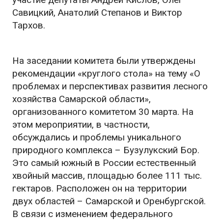
Савицкий, Анатолий Степанов и Виктор
Тархов.
На заседании комитета были утверждены
рекомендации «круглого стола» на тему «О
проблемах и перспективах развития лесного
хозяйства Самарской области»,
организованного комитетом 30 марта. На
этом мероприятии, в частности,
обсуждались и проблемы уникального
природного комплекса – Бузулукский Бор.
Это самый южный в России естественный
хвойный массив, площадью более 111 тыс.
гектаров. Расположен он на территории
двух областей – Самарской и Оренбургской.
В связи с изменением федерального