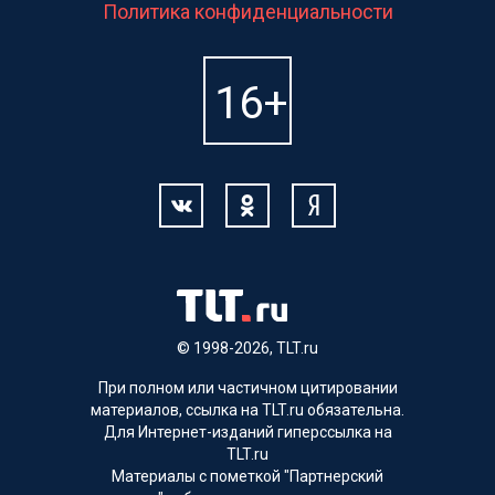
Политика конфиденциальности
© 1998-2026, TLT.ru
При полном или частичном цитировании
материалов, ссылка на TLT.ru обязательна.
Для Интернет-изданий гиперссылка на
TLT.ru
Материалы с пометкой "Партнерский