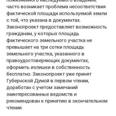
часто возникает проблема несоответствия
фактической площади используемой земли
с той, что указана в документах.
Законопроект предоставляет возможность
гражданам, у которых площадь
фактического земельного участка не
превышает на три сотки площадь
земельного участка, указанного в
правоудостоверяющих документах,
оформить излишки в собственность
бесплатно. Законопроект уже принят
Губернской Думой в первом чтении,
доработан с учетом замечаний
заинтересованных ведомств и
рекомендован к принятию в окончательном
чтении.