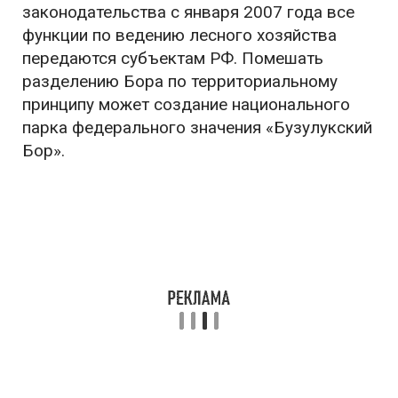
законодательства с января 2007 года все
функции по ведению лесного хозяйства
передаются субъектам РФ. Помешать
разделению Бора по территориальному
принципу может создание национального
парка федерального значения «Бузулукский
Бор».