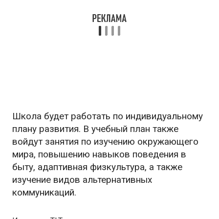
Школа будет работать по индивидуальному
плану развития. В учебный план также
войдут занятия по изучению окружающего
мира, повышению навыков поведения в
быту, адаптивная физкультура, а также
изучение видов альтернативных
коммуникаций.