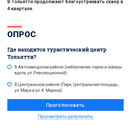
В Тольятти продолжают благоустраивать сквер в
4 квартале
ОПРОС
Где находится туристический центр
Тольятти?
В Автозаводском районе (набережная, парки и скверы
вдоль ул. Революционной)
В Центральном районе (Парк, Центральная площадь,
ул. Мира и ул. К. Маркса)
Просмотреть результаты