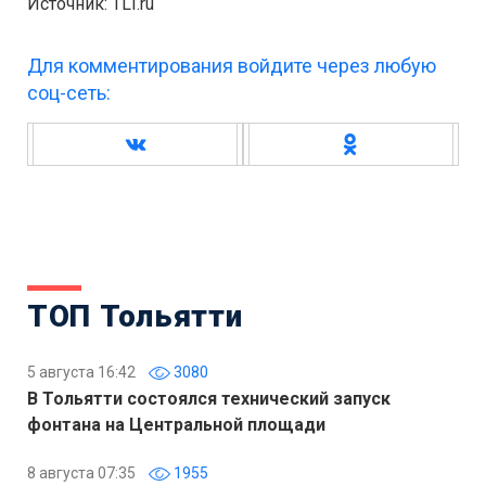
Источник: TLT.ru
Для комментирования войдите через любую
соц-сеть:
ТОП Тольятти
5 августа 16:42
3080
В Тольятти состоялся технический запуск
фонтана на Центральной площади
8 августа 07:35
1955