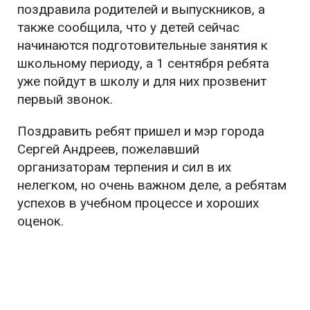
поздравила родителей и выпускников, а
также сообщила, что у детей сейчас
начинаются подготовительные занятия к
школьному периоду, а 1 сентября ребята
уже пойдут в школу и для них прозвенит
первый звонок.
Поздравить ребят пришел и мэр города
Сергей Андреев, пожелавший
организаторам терпения и сил в их
нелегком, но очень важном деле, а ребятам
успехов в учебном процессе и хороших
оценок.