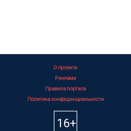
О проекте
Реклама
Правила портала
Политика конфиденциальности