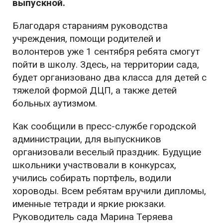
выпускной.
Благодаря стараниям руководства
учреждения, помощи родителей и
волонтеров уже 1 сентября ребята смогут
пойти в школу. Здесь, на территории сада,
будет организовано два класса для детей с
тяжелой формой ДЦП, а также детей
больных аутизмом.
Как сообщили в пресс-службе городской
администрации, для выпускников
организовали веселый праздник. Будущие
школьники участвовали в конкурсах,
учились собирать портфель, водили
хороводы. Всем ребятам вручили дипломы,
именные тетради и яркие рюкзаки.
Руководитель сада Марина Теряева