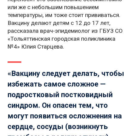
или же с небольшим повышением
температуры, им тоже стоит прививаться.
Вакцину делают детям с 12 до 17 лет,
рассказала врач-эпидемиолог из ГБУЗ СО
«Тольяттинская городская поликлиника
№4» Юлия Старцева.
«Вакцину следует делать, чтобы
избежать самое сложное —
подростковый постковидный
синдром. Он опасен тем, что
могут появиться осложнения на
сердце, сосуды (возникнуть