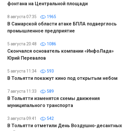
фонтана на Центральной площади
8 августа 07:35
1965
В Самарской области атаке БПЛА подверглось
промышленное предприятие
5 августа 20:48
1086
Скончался основатель компании «ИнфоЛада»
Юрий Перевалов
5 августа 11:34
593
В Тольятти покажут кино под открытым небом
7 августа 11:33
589
В Тольятти изменятся схемы движения
муниципального транспорта
3 августа 09:41
542
В Тольятти отметили День Воздушно-десантных