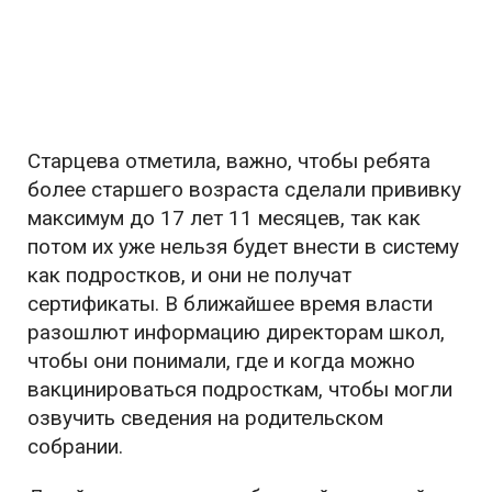
Старцева отметила, важно, чтобы ребята
более старшего возраста сделали прививку
максимум до 17 лет 11 месяцев, так как
потом их уже нельзя будет внести в систему
как подростков, и они не получат
сертификаты. В ближайшее время власти
разошлют информацию директорам школ,
чтобы они понимали, где и когда можно
вакцинироваться подросткам, чтобы могли
озвучить сведения на родительском
собрании.