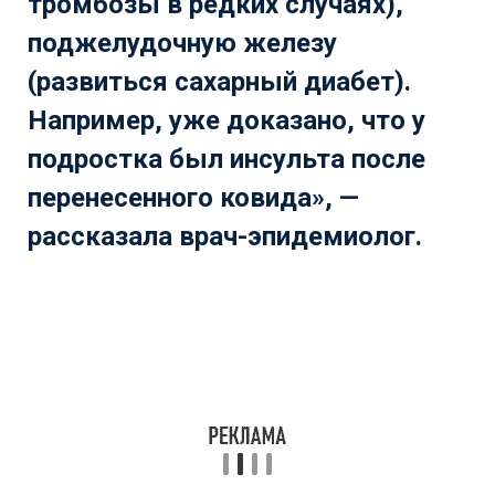
тромбозы в редких случаях),
поджелудочную железу
(развиться сахарный диабет).
Например, уже доказано, что у
подростка был инсульта после
перенесенного ковида», —
рассказала врач-эпидемиолог.