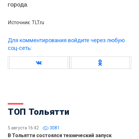
города.
Источник: TLT.ru
Для комментирования войдите через любую
соц-сеть:
ТОП Тольятти
5 августа 16:42
3081
В Тольятти состоялся технический запуск