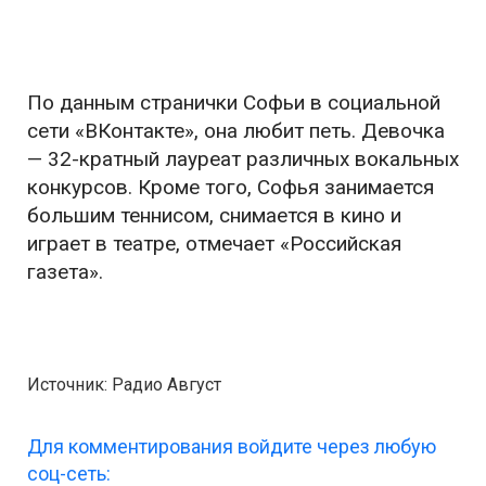
По данным странички Софьи в социальной
сети «ВКонтакте», она любит петь. Девочка
— 32-кратный лауреат различных вокальных
конкурсов. Кроме того, Софья занимается
большим теннисом, снимается в кино и
играет в театре, отмечает «Российская
газета».
Источник: Радио Август
Для комментирования войдите через любую
соц-сеть: