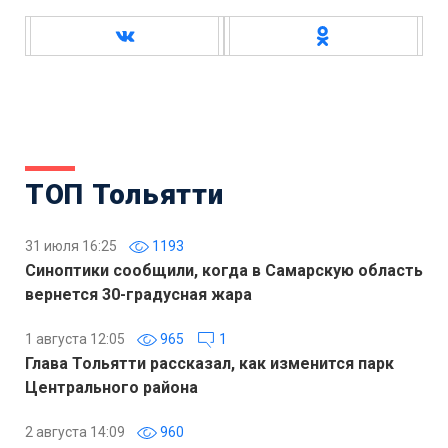
ТОП Тольятти
31 июля 16:25
1193
Синоптики сообщили, когда в Самарскую область
вернется 30-градусная жара
1 августа 12:05
965
1
Глава Тольятти рассказал, как изменится парк
Центрального района
2 августа 14:09
960