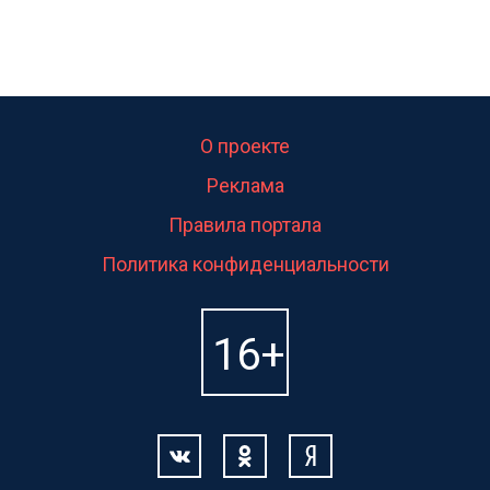
О проекте
Реклама
Правила портала
Политика конфиденциальности