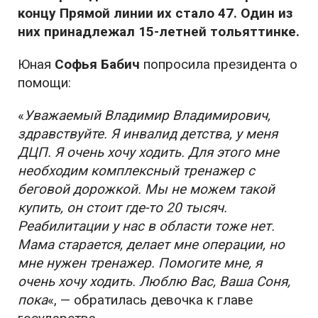
концу Прямой линии их стало 47. Один из
них принадлежал 15-летней тольяттинке.
Юная
Софья Бабич
попросила президента о
помощи:
«
Уважаемый Владимир Владимирович,
здравствуйте. Я инвалид детства, у меня
ДЦП. Я очень хочу ходить. Для этого мне
необходим комплексный тренажер с
беговой дорожкой. Мы не можем такой
купить, он стоит где-то 20 тысяч.
Реабилитации у нас в области тоже нет.
Мама старается, делает мне операции, но
мне нужен тренажер. Помогите мне, я
очень хочу ходить. Люблю Вас, Ваша Соня,
пока
«, — обратилась девочка к главе