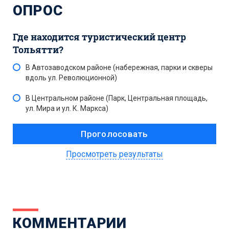
ОПРОС
Где находится туристический центр
Тольятти?
В Автозаводском районе (набережная, парки и скверы
вдоль ул. Революционной)
В Центральном районе (Парк, Центральная площадь,
ул. Мира и ул. К. Маркса)
Просмотреть результаты
КОММЕНТАРИИ