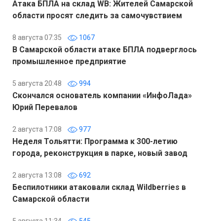
Атака БПЛА на склад WB: Жителей Самарской
области просят следить за самочувствием
8 августа 07:35
1067
В Самарской области атаке БПЛА подверглось
промышленное предприятие
5 августа 20:48
994
Скончался основатель компании «ИнфоЛада»
Юрий Перевалов
2 августа 17:08
977
Неделя Тольятти: Программа к 300-летию
города, реконструкция в парке, новый завод
2 августа 13:08
692
Беспилотники атаковали склад Wildberries в
Самарской области