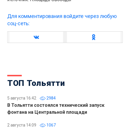
Для комментирования войдите через любую
соц-сеть:
ТОП Тольятти
5 августа 16:42
2984
В Тольятти состоялся технический запуск
фонтана на Центральной площади
2 августа 14:09
1067