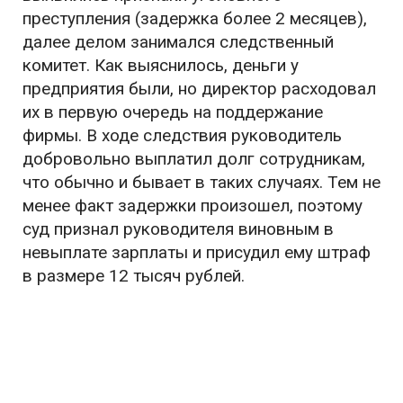
преступления (задержка более 2 месяцев),
далее делом занимался следственный
комитет. Как выяснилось, деньги у
предприятия были, но директор расходовал
их в первую очередь на поддержание
фирмы. В ходе следствия руководитель
добровольно выплатил долг сотрудникам,
что обычно и бывает в таких случаях. Тем не
менее факт задержки произошел, поэтому
суд признал руководителя виновным в
невыплате зарплаты и присудил ему штраф
в размере 12 тысяч рублей.