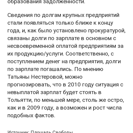
образования задолженности.
Сведения по долгам крупных предприятий
стали появляться только ближе к концу
года, и, как было установлено прокуратурой,
связаны долги по зарплате в основном с
несвоевременной оплатой предприятиям за
их продукцию/услуги. Соответственно, с
поступлением денег на предприятия, долги
по зарплате погашались. По мнению
Татьяны Нестеровой, можно
прогнозировать, что в 2010 году ситуация с
невыплатой зарплат будет стоять в
Тольятти, по меньшей мере, столь же остро,
как и в 2009 году, а возможен и рост числа
подобных фактов.
Источник: Площадь Свободы