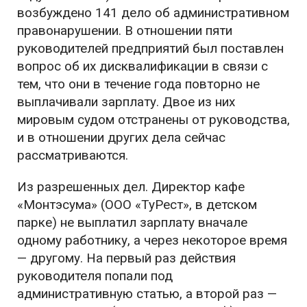
возбуждено 141 дело об административном
правонарушении. В отношении пяти
руководителей предприятий был поставлен
вопрос об их дисквалификации в связи с
тем, что они в течение года повторно не
выплачивали зарплату. Двое из них
мировым судом отстранены от руководства,
и в отношении других дела сейчас
рассматриваются.
Из разрешенных дел. Директор кафе
«Монтэсума» (ООО «ТуРест», в детском
парке) не выплатил зарплату вначале
одному работнику, а через некоторое время
— другому. На первый раз действия
руководителя попали под
административную статью, а второй раз —