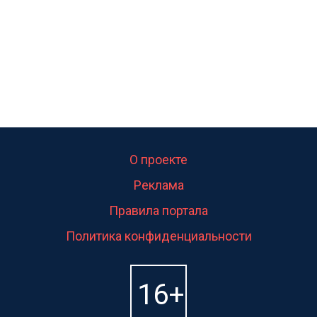
О проекте
Реклама
Правила портала
Политика конфиденциальности