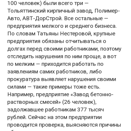
100 человек) были всего три —
Тольяттинский кирпичный завод, Полимер-
Авто, АВТ-ДорСтрой. Все остальные —
предприятия мелкого и среднего бизнеса.
По словам Татьяны Нестеровой, крупные
предприятия обязаны отчитываться о
долгах перед своими работниками, поэтому
отследить нарушения по ним проще, а вот
по мелким — приходится работать по
заявлениям самих работников, либо
прокуратура выявляет нарушения своими
силами — такие примеры тоже есть.
Например, предприятие «Завод бетонно-
растворных смесей» (26 человек),
задолжавшее работникам 377 тысяч
рублей. Сейчас на этом предприятии
проводится проверка, выясняются причины