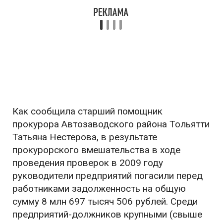
Как сообщила старший помощник
прокурора Автозаводского района Тольятти
Татьяна Нестерова, в результате
прокурорского вмешательства в ходе
проведения проверок в 2009 году
руководители предприятий погасили перед
работниками задолженность на общую
сумму 8 млн 697 тысяч 506 рублей. Среди
предприятий-должников крупными (свыше