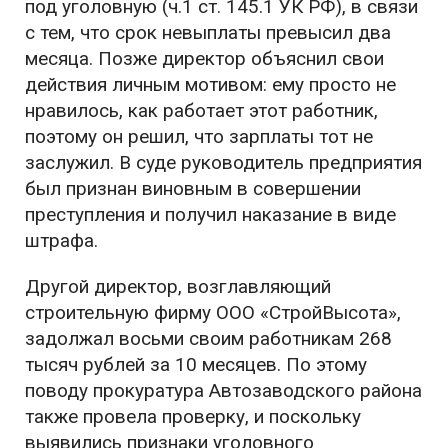
под уголовную (ч.1 ст. 145.1 УК РФ), в связи
с тем, что срок невыплаты превысил два
месяца. Позже директор объяснил свои
действия личным мотивом: ему просто не
нравилось, как работает этот работник,
поэтому он решил, что зарплаты тот не
заслужил. В суде руководитель предприятия
был признан виновным в совершении
преступления и получил наказание в виде
штрафа.
Другой директор, возглавляющий
строительную фирму ООО «СтройВысота»,
задолжал восьми своим работникам 268
тысяч рублей за 10 месяцев. По этому
поводу прокуратура Автозаводского района
также провела проверку, и поскольку
выявились признаки уголовного