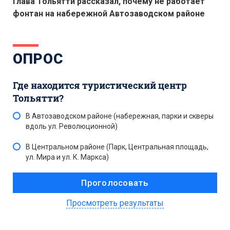
Глава Тольятти рассказал, почему не работает
фонтан на набережной Автозаводском районе
ОПРОС
Где находится туристический центр
Тольятти?
В Автозаводском районе (набережная, парки и скверы
вдоль ул. Революционной)
В Центральном районе (Парк, Центральная площадь,
ул. Мира и ул. К. Маркса)
Просмотреть результаты