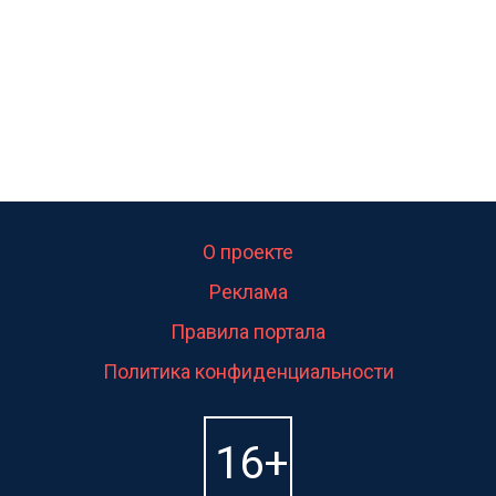
О проекте
Реклама
Правила портала
Политика конфиденциальности