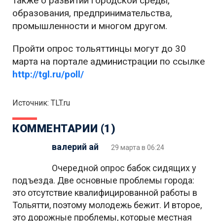
также о развитии городской среды,
образования, предпринимательства,
промышленности и многом другом.
Пройти опрос тольяттинцы могут до 30
марта на портале администрации по ссылке
http://tgl.ru/poll/
Источник: TLT.ru
КОММЕНТАРИИ (1)
валерий ай
29 марта в 06:24
Очередной опрос бабок сидящих у
подъезда. Две основные проблемы города:
это отсутствие квалифицированной работы в
Тольятти, поэтому молодежь бежит. И второе,
это дорожные проблемы, которые местная