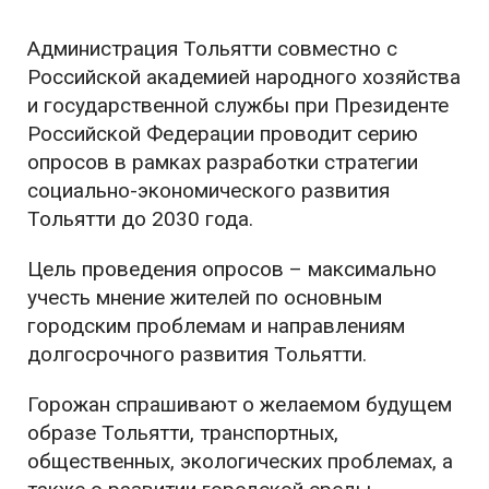
Администрация Тольятти совместно с
Российской академией народного хозяйства
и государственной службы при Президенте
Российской Федерации проводит серию
опросов в рамках разработки стратегии
социально-экономического развития
Тольятти до 2030 года.
Цель проведения опросов – максимально
учесть мнение жителей по основным
городским проблемам и направлениям
долгосрочного развития Тольятти.
Горожан спрашивают о желаемом будущем
образе Тольятти, транспортных,
общественных, экологических проблемах, а