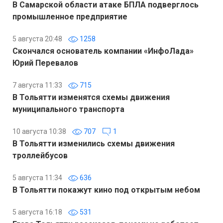
В Самарской области атаке БПЛА подверглось
промышленное предприятие
5 августа 20:48
1258
Скончался основатель компании «ИнфоЛада»
Юрий Перевалов
7 августа 11:33
715
В Тольятти изменятся схемы движения
муниципального транспорта
10 августа 10:38
707
1
В Тольятти изменились схемы движения
троллейбусов
5 августа 11:34
636
В Тольятти покажут кино под открытым небом
5 августа 16:18
531