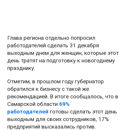
Глава региона отдельно попросил
работодателей сделать 31 декабря
выходным днем для женщин, которые этот
день тратят на подготовку к новогоднему
празднику.
Отметим, в прошлом году губернатор
обратился к бизнесу с такой же
рекомендацией. В итоге сообщалось, что в
Самарской области
69%
работодателей
готовы сделать этот день
выходным для своих сотрудников, 17%
предприятий высказались против.