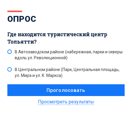
ОПРОС
Где находится туристический центр
Тольятти?
В Автозаводском районе (набережная, парки и скверы
вдоль ул. Революционной)
В Центральном районе (Парк, Центральная площадь,
ул. Мира и ул. К. Маркса)
Просмотреть результаты