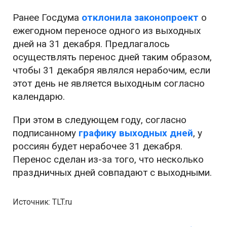
Ранее Госдума
отклонила законопроект
о
ежегодном переносе одного из выходных
дней на 31 декабря. Предлагалось
осуществлять перенос дней таким образом,
чтобы 31 декабря являлся нерабочим, если
этот день не является выходным согласно
календарю.
При этом в следующем году, согласно
подписанному
графику выходных дней
, у
россиян будет нерабочее 31 декабря.
Перенос сделан из-за того, что несколько
праздничных дней совпадают с выходными.
Источник: TLT.ru