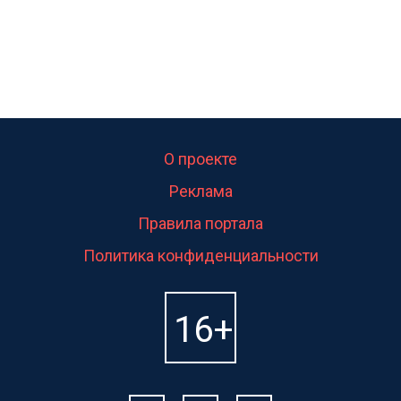
О проекте
Реклама
Правила портала
Политика конфиденциальности