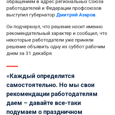
обращением в адрес региональных Союза
работодателей и Федерации профсоюзов
выступил губернатор
Дмитрий Азаров
.
Он подчеркнул, что решение носит именно
рекомендательный характер и сообщил, что
некоторые работодатели уже приняли
решение объявить одну из суббот рабочим
днем за 31 декабря.
«Каждый определится
самостоятельно. Но мы свои
рекомендации работодателям
даем – давайте все-таки
подумаем о праздничном