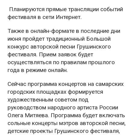
Планируются прямые трансляции событий
фестиваля в сети Интернет.
Также в онлайн-формате в последние дни
июня пройдет традиционный Большой
конкурс авторской песни Грушинского
фестиваля. Прием заявок будет
осуществляться по правилам прошлого
года в режиме онлайн.
Сейчас программа концертов на самарских
городских площадках формируется
художественным советом под
руководством народного артиста России
Олега Митяева. Программа будет включать
сольные концерты мэтров авторской песни,
детские проекты Грушинского фестиваля,