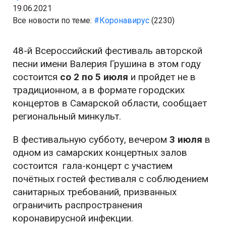
19.06.2021
Все новости по теме:
#Коронавирус
(2230)
48-й Всероссийский фестиваль авторской
песни имени Валерия Грушина в этом году
состоится
со 2 по 5 июля
и пройдет не в
традиционном, а в формате городских
концертов в Самарской области, сообщает
региональный минкульт.
В фестивальную субботу, вечером
3 июля
в
одном из самарских концертных залов
состоится гала-концерт с участием
почётных гостей фестиваля с соблюдением
санитарных требований, призванных
ограничить распространения
коронавирусной инфекции.