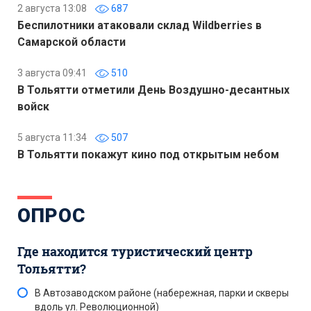
2 августа 13:08
687
Беспилотники атаковали склад Wildberries в
Самарской области
3 августа 09:41
510
В Тольятти отметили День Воздушно-десантных
войск
5 августа 11:34
507
В Тольятти покажут кино под открытым небом
ОПРОС
Где находится туристический центр
Тольятти?
В Автозаводском районе (набережная, парки и скверы
вдоль ул. Революционной)