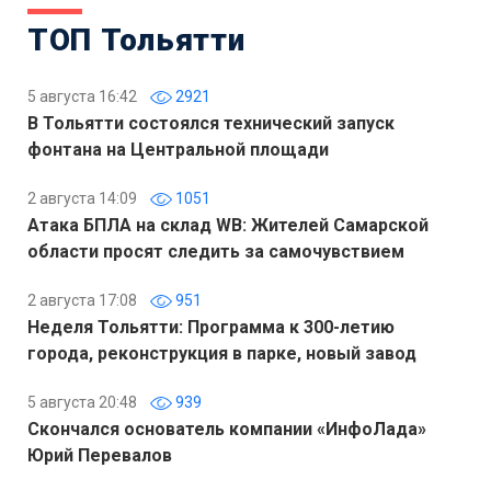
ТОП Тольятти
5 августа 16:42
2921
В Тольятти состоялся технический запуск
фонтана на Центральной площади
2 августа 14:09
1051
Атака БПЛА на склад WB: Жителей Самарской
области просят следить за самочувствием
2 августа 17:08
951
Неделя Тольятти: Программа к 300-летию
города, реконструкция в парке, новый завод
5 августа 20:48
939
Скончался основатель компании «ИнфоЛада»
Юрий Перевалов