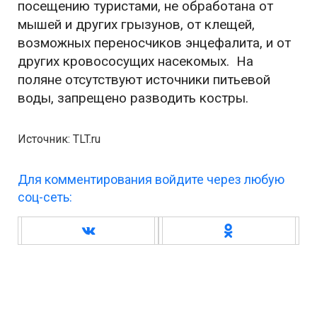
посещению туристами, не обработана от
мышей и других грызунов, от клещей,
возможных переносчиков энцефалита, и от
других кровососущих насекомых. На
поляне отсутствуют источники питьевой
воды, запрещено разводить костры.
Источник: TLT.ru
Для комментирования войдите через любую
соц-сеть: