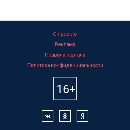
О проекте
Реклама
Правила портала
Политика конфиденциальности