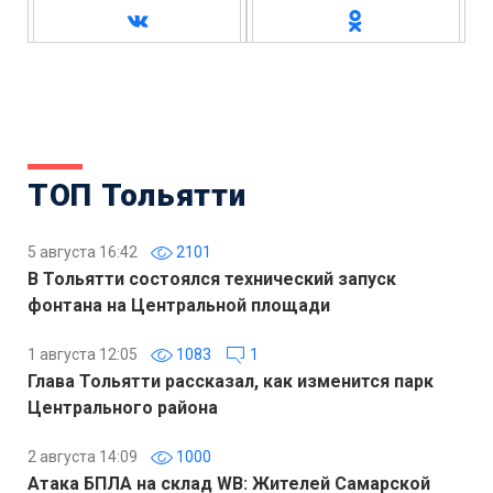
ТОП Тольятти
5 августа 16:42
2101
В Тольятти состоялся технический запуск
фонтана на Центральной площади
1 августа 12:05
1083
1
Глава Тольятти рассказал, как изменится парк
Центрального района
2 августа 14:09
1000
Атака БПЛА на склад WB: Жителей Самарской