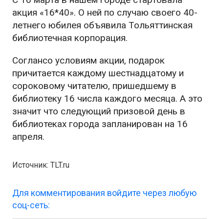
акция «16*40». О ней по случаю своего 40-
летнего юбилея объявила Тольяттинская
библиотечная корпорация.
Соглансо условиям акции, подарок
причитается каждому шестнадцатому и
сороковому читателю, пришедшему в
библиотеку 16 числа каждого месяца. А это
значит что следующий призовой день в
библиотеках города запланирован на 16
апреля.
Источник: TLT.ru
Для комментирования войдите через любую
соц-сеть: