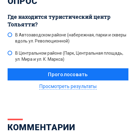
ОПРОС
Где находится туристический центр
Тольятти?
В Автозаводском районе (набережная, парки и скверы
вдоль ул. Революционной)
В Центральном районе (Парк, Центральная площадь,
ул. Мира и ул. К. Маркса)
Просмотреть результаты
КОММЕНТАРИИ