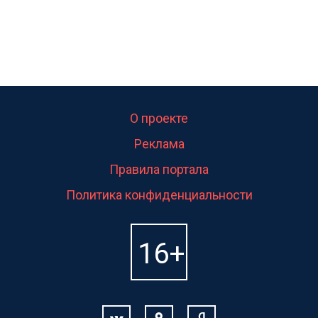
О проекте
Реклама
Правила портала
Политика конфиденциальности