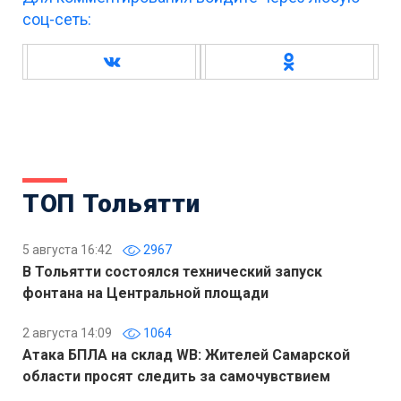
соц-сеть:
ТОП Тольятти
5 августа 16:42
2967
В Тольятти состоялся технический запуск
фонтана на Центральной площади
2 августа 14:09
1064
Атака БПЛА на склад WB: Жителей Самарской
области просят следить за самочувствием