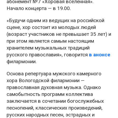
абонемент №7 «Хоровая вселенная».
Начало концерта — в 19.00.
«Будучи одним из ведущих на российской
сцене, хор состоит из молодых людей
(возраст участников не превышает 35 лет) и
при этом является самым настоящим
хранителем музыкальных традиций
русского православия», говорится
в анонсе
филармонии.
Основа репертуара мужского камерного
хора Вологодской филармонии —
православная духовная музыка. Однако
самобытность программ коллектива
заключается в сочетании богослужебных
песнопений, классических произведений,
русских народных песен, эстрадных и