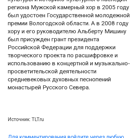
региона Мужской камерный хор в 2005 году
был удостоен Государственной молодежной
премии Вологодской области. А в 2008 году
хору и его руководителю Альберту Мишину
был присужден грант президента
Российской Федерации для поддержки
творческого проекта по расшифровке и
использованию в концертной и музыкально-
просветительской деятельности
средневековых духовных песнопений
монастырей Русского Севера.
Источник: TLT.ru
Для комментирования войдите через любую