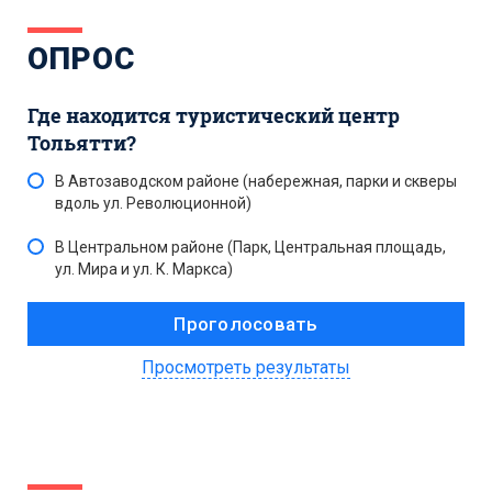
ОПРОС
Где находится туристический центр
Тольятти?
В Автозаводском районе (набережная, парки и скверы
вдоль ул. Революционной)
В Центральном районе (Парк, Центральная площадь,
ул. Мира и ул. К. Маркса)
Просмотреть результаты