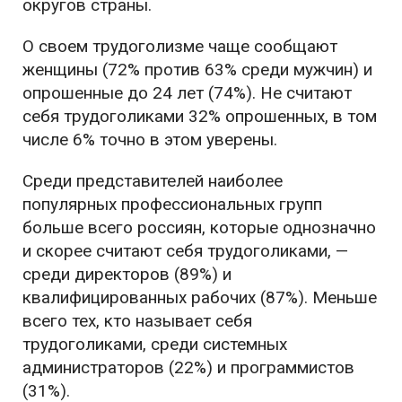
округов страны.
О своем трудоголизме чаще сообщают
женщины (72% против 63% среди мужчин) и
опрошенные до 24 лет (74%). Не считают
себя трудоголиками 32% опрошенных, в том
числе 6% точно в этом уверены.
Среди представителей наиболее
популярных профессиональных групп
больше всего россиян, которые однозначно
и скорее считают себя трудоголиками, —
среди директоров (89%) и
квалифицированных рабочих (87%). Меньше
всего тех, кто называет себя
трудоголиками, среди системных
администраторов (22%) и программистов
(31%).