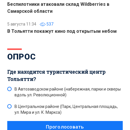
Беспилотники атаковали склад Wildberries в
Самарской области
5 августа 11:34
537
В Тольятти покажут кино под открытым небом
ОПРОС
Где находится туристический центр
Тольятти?
В Автозаводском районе (набережная, парки и скверы
вдоль ул. Революционной)
В Центральном районе (Парк, Центральная площадь,
ул. Мира и ул. К. Маркса)