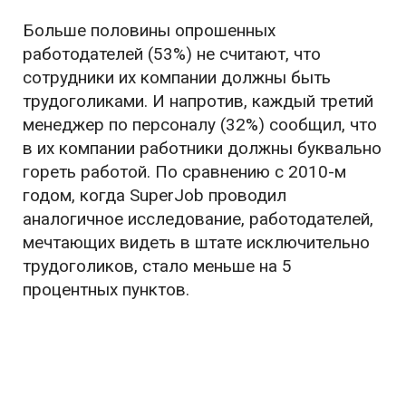
Больше половины опрошенных
работодателей (53%) не считают, что
сотрудники их компании должны быть
трудоголиками. И напротив, каждый третий
менеджер по персоналу (32%) сообщил, что
в их компании работники должны буквально
гореть работой. По сравнению с 2010-м
годом, когда SuperJob проводил
аналогичное исследование, работодателей,
мечтающих видеть в штате исключительно
трудоголиков, стало меньше на 5
процентных пунктов.