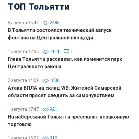
ТОП Тольятти
5 августа 16:42
2486
В Тольятти состоялся технический запуск
фонтана на Центральной площади
1 августа 12:05
1111
1
Глава Тольятти рассказал, как изменится парк
Центрального района
2 августа 14:09
1036
Атака БПЛА на склад WB: Жителей Самарской
области просят следить за самочувствием
1 августа 17:47
921
На набережной Тольятти пресекают незаконную
торговлю
1 августа 15:02
912