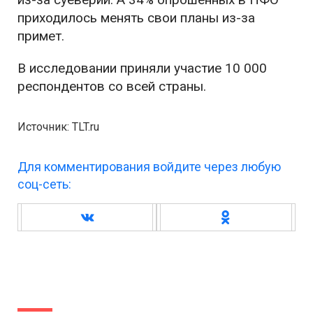
приходилось менять свои планы из-за
примет.
В исследовании приняли участие 10 000
респондентов со всей страны.
Источник: TLT.ru
Для комментирования войдите через любую
соц-сеть: