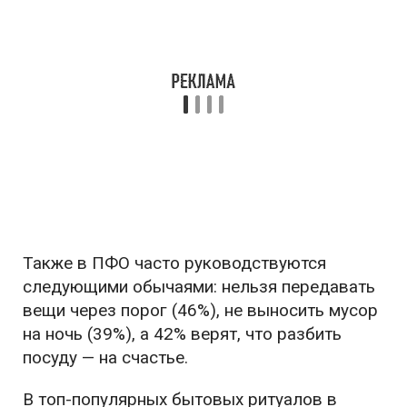
Также в ПФО часто руководствуются
следующими обычаями: нельзя передавать
вещи через порог (46%), не выносить мусор
на ночь (39%), а 42% верят, что разбить
посуду — на счастье.
В топ-популярных бытовых ритуалов в