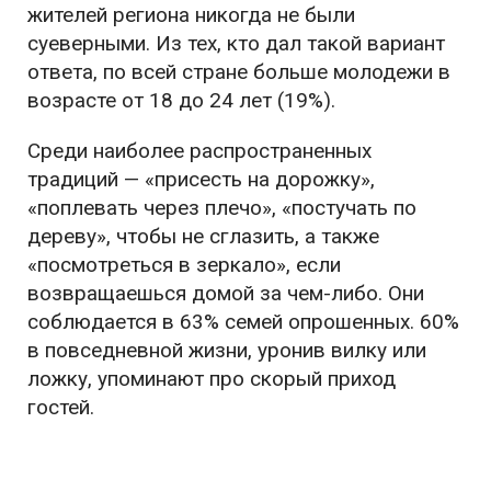
жителей региона никогда не были
суеверными. Из тех, кто дал такой вариант
ответа, по всей стране больше молодежи в
возрасте от 18 до 24 лет (19%).
Среди наиболее распространенных
традиций — «присесть на дорожку»,
«поплевать через плечо», «постучать по
дереву», чтобы не сглазить, а также
«посмотреться в зеркало», если
возвращаешься домой за чем-либо. Они
соблюдается в 63% семей опрошенных. 60%
в повседневной жизни, уронив вилку или
ложку, упоминают про скорый приход
гостей.