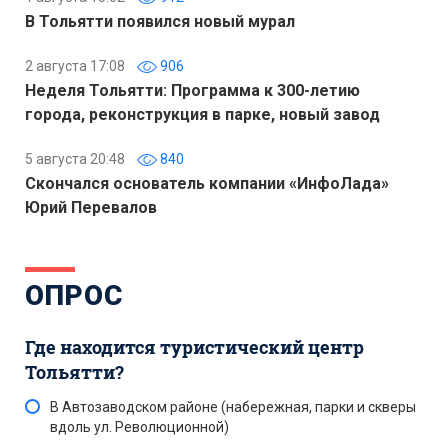
В Тольятти появился новый мурал
2 августа 17:08
906
Неделя Тольятти: Программа к 300-летию
города, реконструкция в парке, новый завод
5 августа 20:48
840
Скончался основатель компании «ИнфоЛада»
Юрий Перевалов
ОПРОС
Где находится туристический центр
Тольятти?
В Автозаводском районе (набережная, парки и скверы
вдоль ул. Революционной)