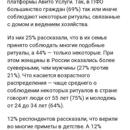
платформы Авито Услуги. Так, в ПФО
большинство граждан (69%) так или иначе
соблюдают некоторые ритуалы, связанные
с домом и ведением хозяйства.
Из них 25% рассказали, что в их семье
принято соблюдать многие подобные
ритуалы, а 44% — только некоторые. При
этом женщины в России оказались более
суеверными, чем мужчины (27% против
21%). Что касается возрастного
распределения — чаще среднего о
соблюдении некоторых ритуалов в стране
говорят люди от 55 лет (75%) и молодежь
от 24 до 34 лет (64%).
12% респондентов рассказали, что верили
во многие приметы в детстве. А 12%