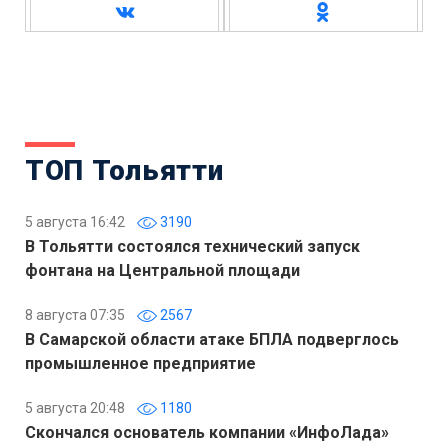
ТОП Тольятти
5 августа 16:42
3190
В Тольятти состоялся технический запуск
фонтана на Центральной площади
8 августа 07:35
2567
В Самарской области атаке БПЛА подверглось
промышленное предприятие
5 августа 20:48
1180
Скончался основатель компании «ИнфоЛада»