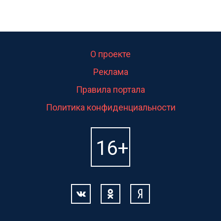
О проекте
Реклама
Правила портала
Политика конфиденциальности