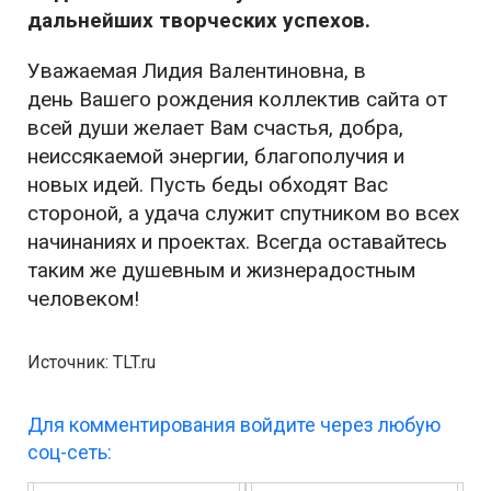
дальнейших творческих успехов.
Уважаемая Лидия Валентиновна, в
день Вашего рождения коллектив сайта от
всей души желает Вам счастья, добра,
неиссякаемой энергии, благополучия и
новых идей. Пусть беды обходят Вас
стороной, а удача служит спутником во всех
начинаниях и проектах. Всегда оставайтесь
таким же душевным и жизнерадостным
человеком!
Источник: TLT.ru
Для комментирования войдите через любую
соц-сеть: