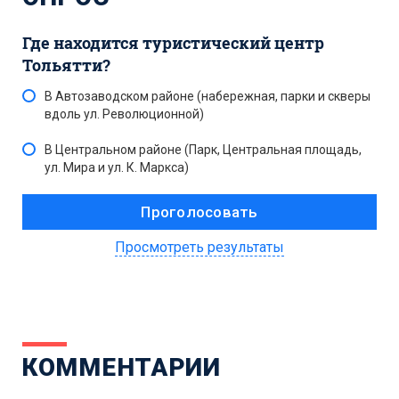
Где находится туристический центр
Тольятти?
В Автозаводском районе (набережная, парки и скверы
вдоль ул. Революционной)
В Центральном районе (Парк, Центральная площадь,
ул. Мира и ул. К. Маркса)
Просмотреть результаты
КОММЕНТАРИИ