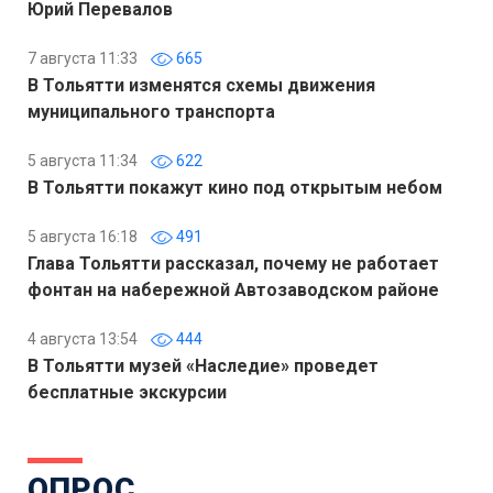
Юрий Перевалов
7 августа 11:33
665
В Тольятти изменятся схемы движения
муниципального транспорта
5 августа 11:34
622
В Тольятти покажут кино под открытым небом
5 августа 16:18
491
Глава Тольятти рассказал, почему не работает
фонтан на набережной Автозаводском районе
4 августа 13:54
444
В Тольятти музей «Наследие» проведет
бесплатные экскурсии
ОПРОС