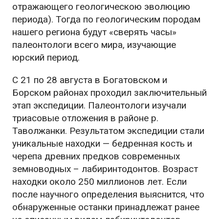
отражающего геологическою эволюцию
периода). Тогда по геологическим породам
нашего региона будут «сверять часы»
палеонтологи всего мира, изучающие
юрский период.
С 21 по 28 августа в Богатовском и
Борском районах проходил заключительный
этап экспедиции. Палеонтологи изучали
триасовые отложения в районе р.
Таволжанки. Результатом экспедиции стали
уникальные находки — бедренная кость и
черепа древних предков современных
земноводных – лабиринтодонтов. Возраст
находки около 250 миллионов лет. Если
после научного определения выяснится, что
обнаруженные останки принадлежат ранее