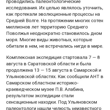
проводились палеонтологические
исследования. Их целью являлось уточнить,
как протекали эволюционные процессы на
Средней Волге. На протяжении многих сотен
миллионов лет территорию Среднего
Поволжья неоднократно становилось дном
моря. Многие виды животных, которые
обитали в нем, не встречались нигде в мире.
Комплексная экспедиция стартовала 7 — 8
августа в Саратовской области и была
продолжена 13 — 15 августа в Самарской и
Ульяновской областях. Как сообщили АНТ в
Самарском областном историко-
краеведческом музее П.В. Алабина,
результатом экспедиции стали
сенсационные находки. Под Ульяновском
палеонтологи нашли челюсть неизвестного