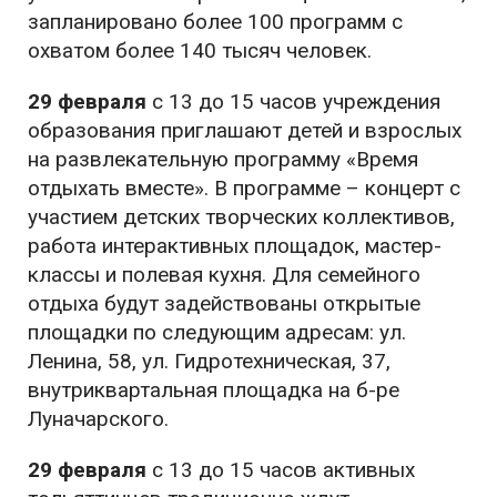
запланировано более 100 программ с
охватом более 140 тысяч человек.
29 февраля
с 13 до 15 часов учреждения
образования приглашают детей и взрослых
на развлекательную программу «Время
отдыхать вместе». В программе – концерт с
участием детских творческих коллективов,
работа интерактивных площадок, мастер-
классы и полевая кухня. Для семейного
отдыха будут задействованы открытые
площадки по следующим адресам: ул.
Ленина, 58, ул. Гидротехническая, 37,
внутриквартальная площадка на б-ре
Луначарского.
29 февраля
с 13 до 15 часов активных