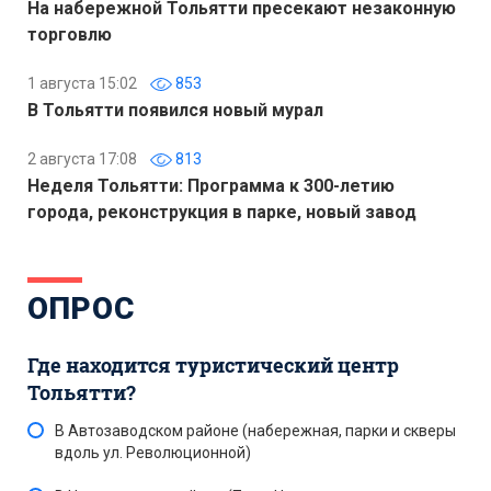
На набережной Тольятти пресекают незаконную
торговлю
1 августа 15:02
853
В Тольятти появился новый мурал
2 августа 17:08
813
Неделя Тольятти: Программа к 300-летию
города, реконструкция в парке, новый завод
ОПРОС
Где находится туристический центр
Тольятти?
В Автозаводском районе (набережная, парки и скверы
вдоль ул. Революционной)