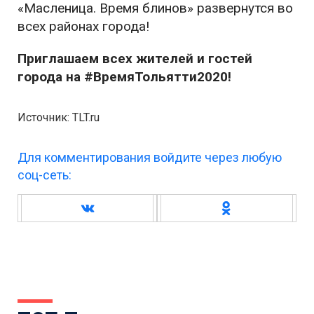
«Масленица. Время блинов» развернутся во
всех районах города!
Приглашаем всех жителей и гостей
города на #ВремяТольятти2020!
Источник: TLT.ru
Для комментирования войдите через любую
соц-сеть: