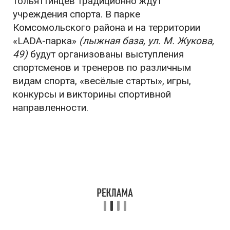
тольяттинцев традиционно ждут
учреждения спорта. В парке
Комсомольского района и на территории
«LADA-парка»
(лыжная база, ул. М. Жукова,
49)
будут организованы выступления
спортсменов и тренеров по различным
видам спорта, «весёлые старты», игры,
конкурсы и викторины спортивной
направленности.