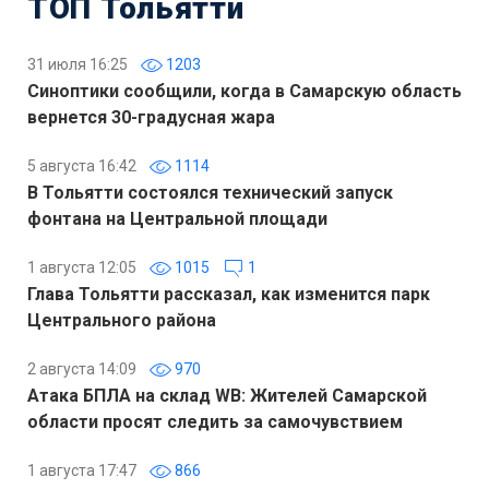
ТОП Тольятти
31 июля 16:25
1203
Синоптики сообщили, когда в Самарскую область
вернется 30-градусная жара
5 августа 16:42
1114
В Тольятти состоялся технический запуск
фонтана на Центральной площади
1 августа 12:05
1015
1
Глава Тольятти рассказал, как изменится парк
Центрального района
2 августа 14:09
970
Атака БПЛА на склад WB: Жителей Самарской
области просят следить за самочувствием
1 августа 17:47
866