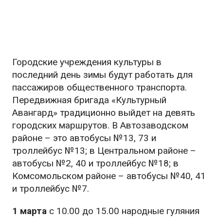
Городские учреждения культуры в
последний день зимы будут работать для
пассажиров общественного транспорта.
Передвижная бригада «Культурный
Авангард» традиционно выйдет на девять
городских маршрутов. В Автозаводском
районе – это автобусы №13, 73 и
троллейбус №13; в Центральном районе –
автобусы №2, 40 и троллейбус №18; в
Комсомольском районе – автобусы №40, 41
и троллейбус №7.
1 марта
с 10.00 до 15.00 народные гуляния