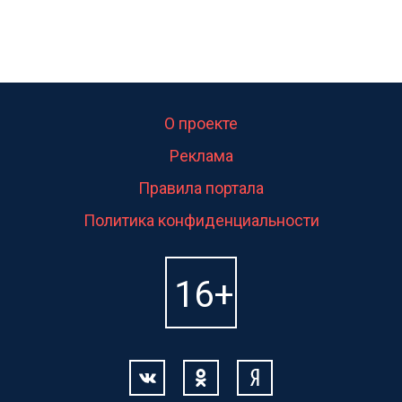
О проекте
Реклама
Правила портала
Политика конфиденциальности