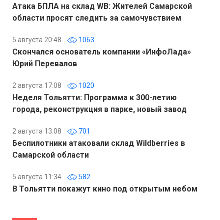
Атака БПЛА на склад WB: Жителей Самарской
области просят следить за самочувствием
5 августа 20:48
1063
Скончался основатель компании «ИнфоЛада»
Юрий Перевалов
2 августа 17:08
1020
Неделя Тольятти: Программа к 300-летию
города, реконструкция в парке, новый завод
2 августа 13:08
701
Беспилотники атаковали склад Wildberries в
Самарской области
5 августа 11:34
582
В Тольятти покажут кино под открытым небом