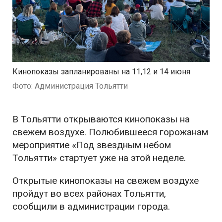
Кинопоказы запланированы на 11,12 и 14 июня
Фото: Администрация Тольятти
В Тольятти открываются кинопоказы на
свежем воздухе. Полюбившееся горожанам
мероприятие «Под звездным небом
Тольятти» стартует уже на этой неделе.
Открытые кинопоказы на свежем воздухе
пройдут во всех районах Тольятти,
сообщили в администрации города.