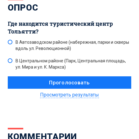
ОПРОС
Где находится туристический центр
Тольятти?
В Автозаводском районе (набережная, парки и скверы
вдоль ул. Революционной)
В Центральном районе (Парк, Центральная площадь,
ул. Мира и ул. К. Маркса)
Просмотреть результаты
КОММЕНТАРИИ