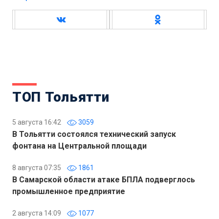
ТОП Тольятти
5 августа 16:42
3059
В Тольятти состоялся технический запуск
фонтана на Центральной площади
8 августа 07:35
1861
В Самарской области атаке БПЛА подверглось
промышленное предприятие
2 августа 14:09
1077