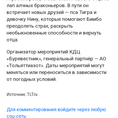
лап алчных браконьеров. В пути он
встречает новых друзей — пса Тигра и
девочку Нину, которые помогают Бимбо
преодолеть страх, раскрыть
необыкновенные способности и вернуть
отца.
Организатор мероприятий КДЦ
«Буревестник», генеральный партнёр — АО
«Тольяттиазот». Даты мероприятий могут
меняться или переноситься в зависимости
от погодных условий.
Источник: TLT.ru
Для комментирования войдите через любую
соц-сеть: