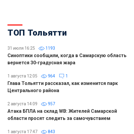
ТОП Тольятти
31 июля 16:25
1193
Синоптики сообщили, когда в Самарскую область
вернется 30-градусная жара
1 августа 12:05
964
1
Глава Тольятти рассказал, как изменится парк
Центрального района
2 августа 14:09
957
Атака БПЛА на склад WB: Жителей Самарской
области просят следить за самочувствием
1 августа 17:47
843