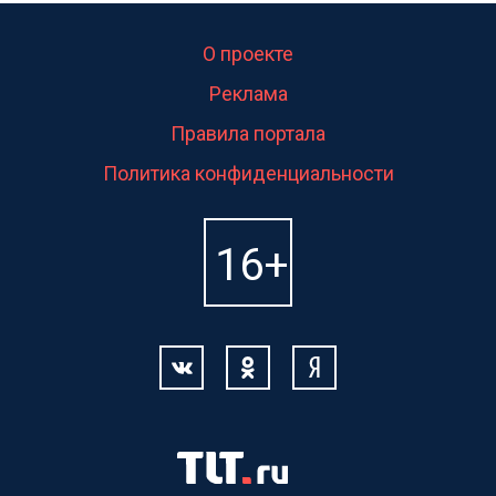
О проекте
Реклама
Правила портала
Политика конфиденциальности