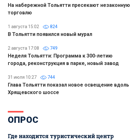
На набережной Тольятти пресекают незаконную
торговлю
1 августа 15:02
824
В Тольятти появился новый мурал
2 августа 17:08
749
Неделя Тольятти: Программа к 300-летию
города, реконструкция в парке, новый завод
31 июля 10:27
744
Глава Тольятти показал новое освещение вдоль
Хрящевского шоссе
ОПРОС
Где находится туристический центр