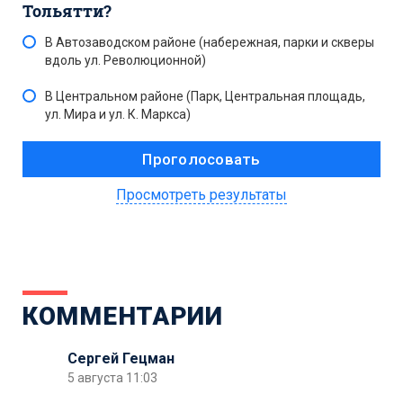
Тольятти?
В Автозаводском районе (набережная, парки и скверы
вдоль ул. Революционной)
В Центральном районе (Парк, Центральная площадь,
ул. Мира и ул. К. Маркса)
Просмотреть результаты
КОММЕНТАРИИ
Сергей Гецман
5 августа 11:03