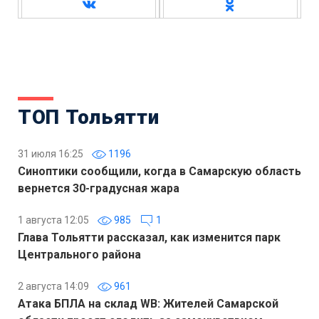
ТОП Тольятти
31 июля 16:25
1196
Синоптики сообщили, когда в Самарскую область
вернется 30-градусная жара
1 августа 12:05
985
1
Глава Тольятти рассказал, как изменится парк
Центрального района
2 августа 14:09
961
Атака БПЛА на склад WB: Жителей Самарской