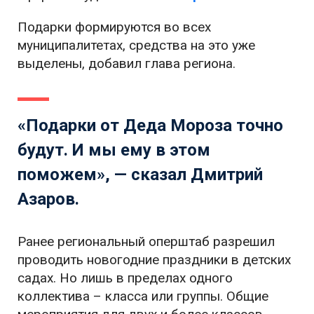
Подарки формируются во всех
муниципалитетах, средства на это уже
выделены, добавил глава региона.
«Подарки от Деда Мороза точно
будут. И мы ему в этом
поможем», — сказал Дмитрий
Азаров.
Ранее региональный оперштаб разрешил
проводить новогодние праздники в детских
садах. Но лишь в пределах одного
коллектива – класса или группы. Общие