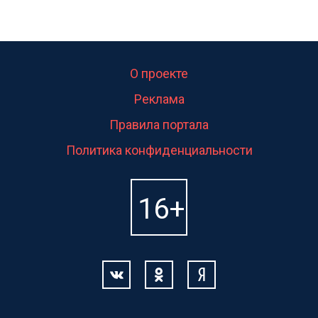
О проекте
Реклама
Правила портала
Политика конфиденциальности