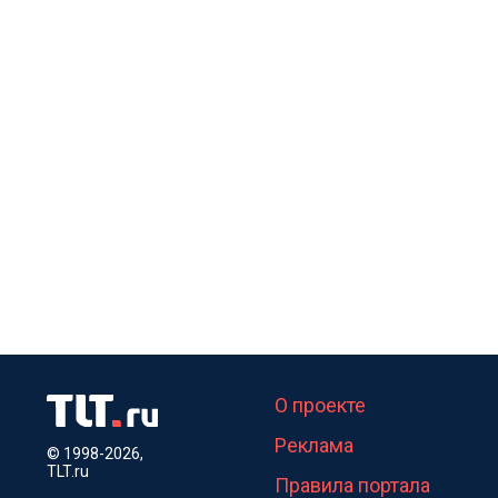
О проекте
Реклама
© 1998-2026,
TLT.ru
Правила портала