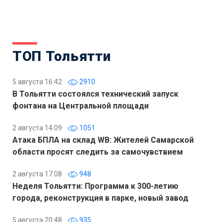
ТОП Тольятти
5 августа 16:42
2910
В Тольятти состоялся технический запуск
фонтана на Центральной площади
2 августа 14:09
1051
Атака БПЛА на склад WB: Жителей Самарской
области просят следить за самочувствием
2 августа 17:08
948
Неделя Тольятти: Программа к 300-летию
города, реконструкция в парке, новый завод
5 августа 20:48
935