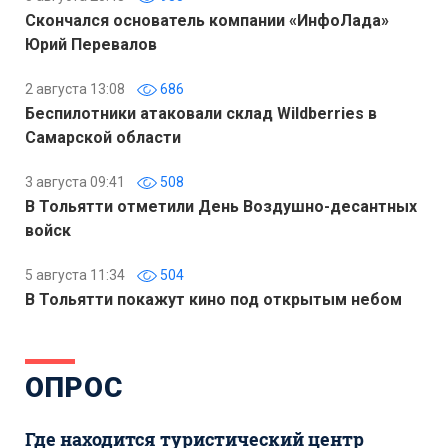
Скончался основатель компании «ИнфоЛада»
Юрий Перевалов
2 августа 13:08
686
Беспилотники атаковали склад Wildberries в
Самарской области
3 августа 09:41
508
В Тольятти отметили День Воздушно-десантных
войск
5 августа 11:34
504
В Тольятти покажут кино под открытым небом
ОПРОС
Где находится туристический центр