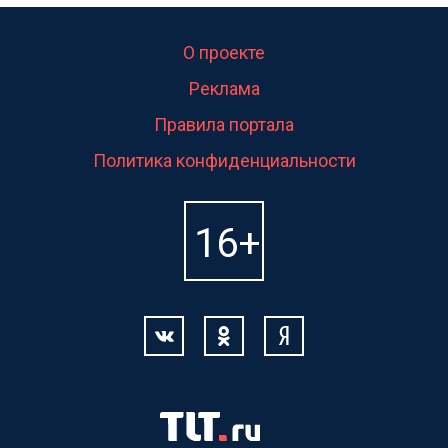
О проекте
Реклама
Правила портала
Политика конфиденциальности