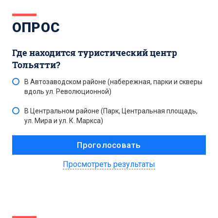
ОПРОС
Где находится туристический центр
Тольятти?
В Автозаводском районе (набережная, парки и скверы
вдоль ул. Революционной)
В Центральном районе (Парк, Центральная площадь,
ул. Мира и ул. К. Маркса)
Просмотреть результаты