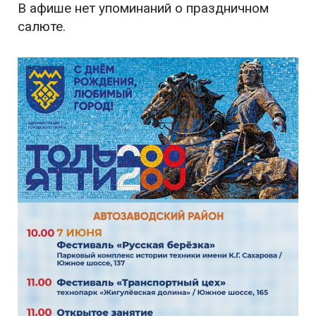
В афише нет упоминаний о праздничном
салюте.