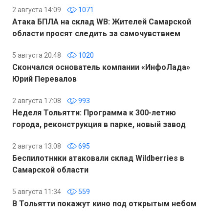
2 августа 14:09
1071
Атака БПЛА на склад WB: Жителей Самарской
области просят следить за самочувствием
5 августа 20:48
1020
Скончался основатель компании «ИнфоЛада»
Юрий Перевалов
2 августа 17:08
993
Неделя Тольятти: Программа к 300-летию
города, реконструкция в парке, новый завод
2 августа 13:08
695
Беспилотники атаковали склад Wildberries в
Самарской области
5 августа 11:34
559
В Тольятти покажут кино под открытым небом