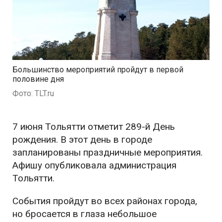
Большинство мероприятий пройдут в первой
половине дня
Фото: TLT.ru
7 июня Тольятти отметит 289-й День
рождения. В этот день в городе
запланированы праздничные мероприятия.
Афишу опубликовала администрация
Тольятти.
События пройдут во всех районах города,
но бросается в глаза небольшое