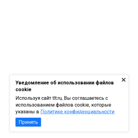
Уведомление об использовании файлов
cookie
Используя сайт tlt.ru, Вы соглашаетесь с
использованием файлов cookie, которые
указаны в
Политике конфиденциальности
Принять