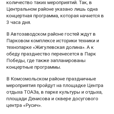
количество таких мероприятий. Так, в
Центральном районе указано лишь одна
концертная программа, которая начнется в
3 часа дня.
В Автозаводском районе гостей ждут в
Парковом комплексе историки техники и
технопарке «Жигулевская долина». А к
обеду празднество перенесется в Парк
Победы, где также запланированы
концертные программы.
В Комсомольском районе праздничные
мероприятия пройдут на площадке Центра
отдыха ТОАЗа, в парке культуры и отдыха,
площади Денисова и сквере досугового
центра «Русич».