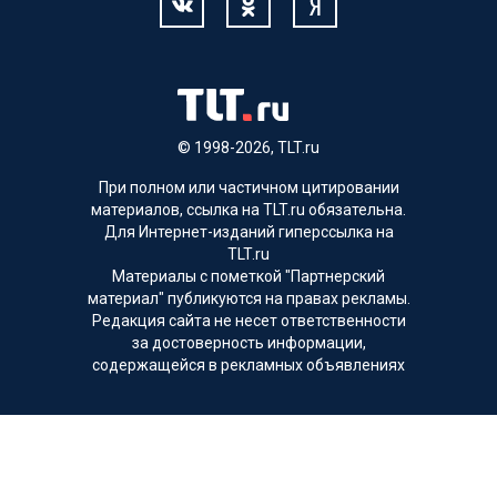
© 1998-2026, TLT.ru
При полном или частичном цитировании
материалов, ссылка на TLT.ru обязательна.
Для Интернет-изданий гиперссылка на
TLT.ru
Материалы с пометкой "Партнерский
материал" публикуются на правах рекламы.
Редакция сайта не несет ответственности
за достоверность информации,
содержащейся в рекламных объявлениях