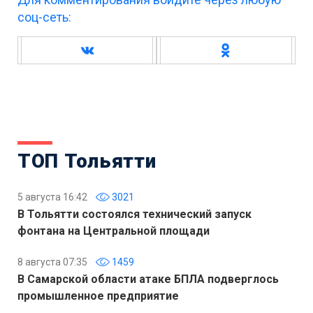
соц-сеть:
ТОП Тольятти
5 августа 16:42
3021
В Тольятти состоялся технический запуск
фонтана на Центральной площади
8 августа 07:35
1459
В Самарской области атаке БПЛА подверглось
промышленное предприятие