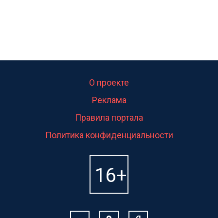
О проекте
Реклама
Правила портала
Политика конфиденциальности