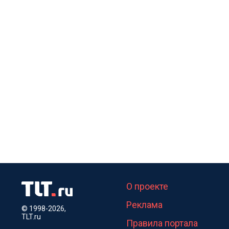
О проекте
Реклама
© 1998-2026,
TLT.ru
Правила портала