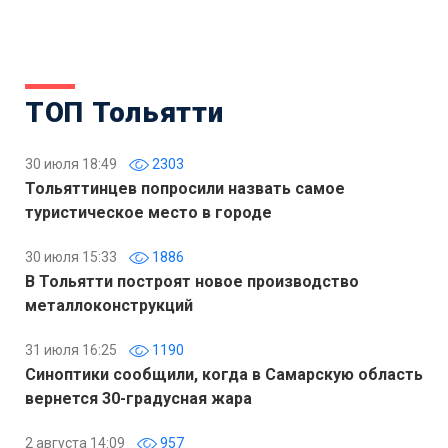
ТОП Тольятти
30 июля 18:49
2303
Тольяттинцев попросили назвать самое
туристическое место в городе
30 июля 15:33
1886
В Тольятти построят новое производство
металлоконструкций
31 июля 16:25
1190
Синоптики сообщили, когда в Самарскую область
вернется 30-градусная жара
2 августа 14:09
957