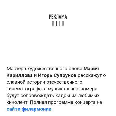
Мастера художественного слова
Мария
Кириллова и Игорь Супрунов
расскажут о
славной истории отечественного
кинематографа, а музыкальные номера
будут сопровождать кадры из любимых
кинолент. Полная программа концерта на
сайте филармонии
.