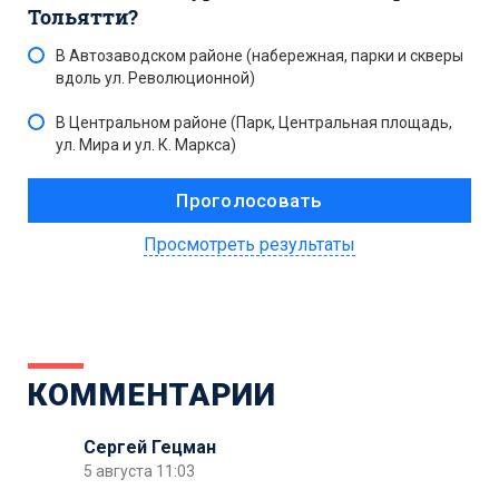
Тольятти?
В Автозаводском районе (набережная, парки и скверы
вдоль ул. Революционной)
В Центральном районе (Парк, Центральная площадь,
ул. Мира и ул. К. Маркса)
Просмотреть результаты
КОММЕНТАРИИ
Сергей Гецман
5 августа 11:03