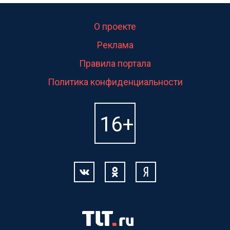
О проекте
Реклама
Правила портала
Политика конфиденциальности