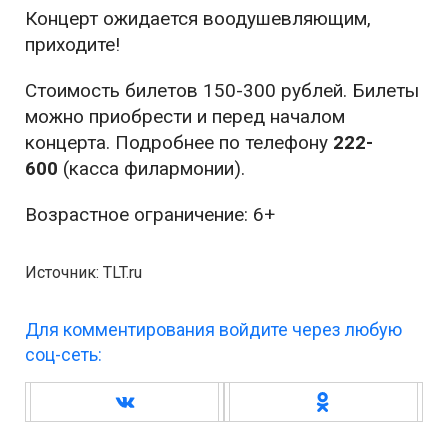
Концерт ожидается воодушевляющим,
приходите!
Стоимость билетов 150-300 рублей. Билеты
можно приобрести и перед началом
концерта. Подробнее по телефону
222-
600
(касса филармонии).
Возрастное ограничение: 6+
Источник: TLT.ru
Для комментирования войдите через любую
соц-сеть: