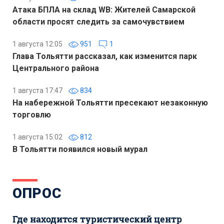
Атака БПЛА на склад WB: Жителей Самарской
области просят следить за самочувствием
1 августа 12:05
951
1
Глава Тольятти рассказал, как изменится парк
Центрального района
1 августа 17:47
834
На набережной Тольятти пресекают незаконную
торговлю
1 августа 15:02
812
В Тольятти появился новый мурал
ОПРОС
Где находится туристический центр