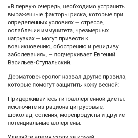
«В первую очередь, необходимо устранить
выраженные факторы риска, которые при
определенных условиях — стрессе,
ослаблении иммунитета, чрезмерных
нагрузках — могут привести к
возникновению, обострению и рецидиву
заболевания», — подчеркивает Евгений
Васильев-Ступальский.
Дерматовенеролог назвал другие правила,
которые помогут защитить кожу весной:
Придерживайтесь гипоаллергенной диеты:
исключите из рациона цитрусовые,
шоколад, соления, морепродукты и другие
потенциальные аллергены.
Уделяйте время уходу за кожей