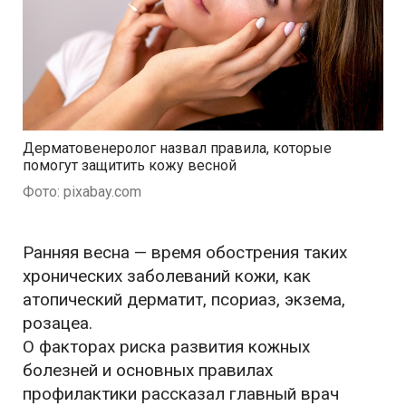
Дерматовенеролог назвал правила, которые
помогут защитить кожу весной
Фото: pixabay.com
Ранняя весна — время обострения таких
хронических заболеваний кожи, как
атопический дерматит, псориаз, экзема,
розацеа.
О факторах риска развития кожных
болезней и основных правилах
профилактики рассказал главный врач