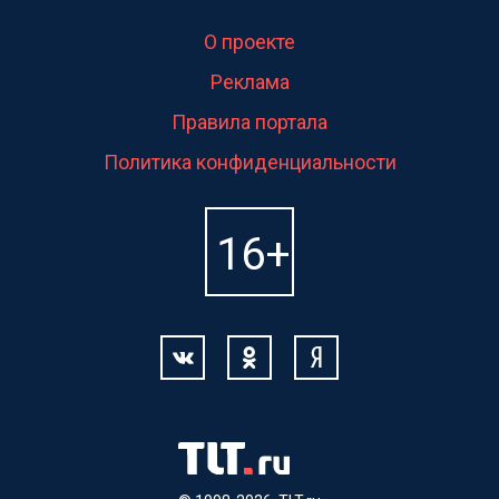
О проекте
Реклама
Правила портала
Политика конфиденциальности