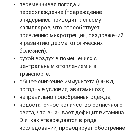
переменчивая погода и
переохлаждение (повреждение
эпидермиса приводит к спазму
капилляров, что способствует
появлению микротрещин, раздражений
и развитию дерматологических
болезней);
сухой воздух в помещениях с
центральным отоплением и в
транспорте;
общее снижение иммунитета (ОРВИ,
погодные условия, авитаминоз);
неправильно подобранная одежда;
недостаточное количество солнечного
света, что вызывает дефицит витамина
D и, как утверждается в ряде
исследований, провоцирует обострение