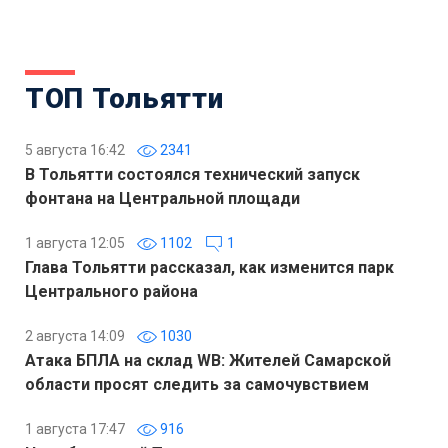
ТОП Тольятти
5 августа 16:42
2341
В Тольятти состоялся технический запуск
фонтана на Центральной площади
1 августа 12:05
1102
1
Глава Тольятти рассказал, как изменится парк
Центрального района
2 августа 14:09
1030
Атака БПЛА на склад WB: Жителей Самарской
области просят следить за самочувствием
1 августа 17:47
916