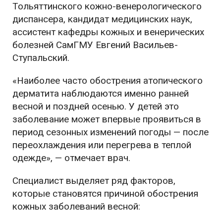
Тольяттинского кожно-венерологического
диспансера, кандидат медицинских наук,
ассистент кафедры кожных и венерических
болезней СамГМУ Евгений Васильев-
Ступальский.
«Наиболее часто обострения атопического
дерматита наблюдаются именно ранней
весной и поздней осенью. У детей это
заболевание может впервые проявиться в
период сезонных изменений погоды — после
переохлаждения или перегрева в теплой
одежде», — отмечает врач.
Специалист выделяет ряд факторов,
которые становятся причиной обострения
кожных заболеваний весной: