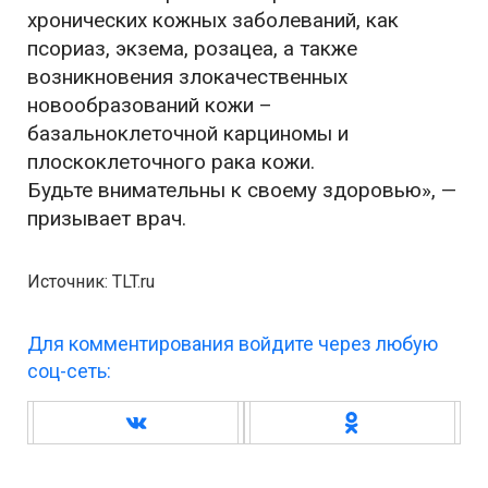
хронических кожных заболеваний, как
псориаз, экзема, розацеа, а также
возникновения злокачественных
новообразований кожи –
базальноклеточной карциномы и
плоскоклеточного рака кожи.
Будьте внимательны к своему здоровью», —
призывает врач.
Источник: TLT.ru
Для комментирования войдите через любую
соц-сеть: