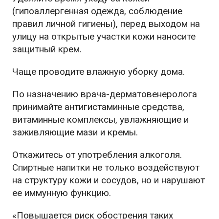
(гипоаллергенная одежда, соблюдение
правил личной гигиены), перед выходом на
улицу на открытые участки кожи наносите
защитный крем.
Чаще проводите влажную уборку дома.
По назначению врача-дерматовенеролога
принимайте антигистаминные средства,
витаминные комплексы, увлажняющие и
заживляющие мази и кремы.
Откажитесь от употребления алкоголя.
Спиртные напитки не только воздействуют
на структуру кожи и сосудов, но и нарушают
ее иммунную функцию.
«Повышается риск обострения таких