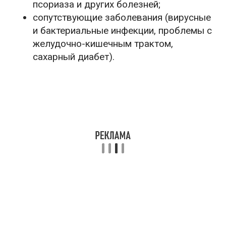
псориаза и других болезней;
сопутствующие заболевания (вирусные
и бактериальные инфекции, проблемы с
желудочно-кишечным трактом,
сахарный диабет).