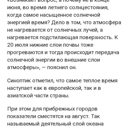
июня, во время летнего солнцестояния,
когда самое насыщенное солнечной
энергией время? Дело в том, что атмосфера
не нагревается от солнечных лучей, а
нагревается подстилающая поверхность. К
20 июля нижние слои почвы тоже
прогреваются и тогда происходит передача
солнечной энергии во внешние слои
атмосферы», — пояснил он.
Синоптик отметил, что самое теплое время
наступает как в европейской, так и в
азиатской части страны.
При этом для прибрежных городов
показатели сместятся на август. Так
называемый деятельный слой океана