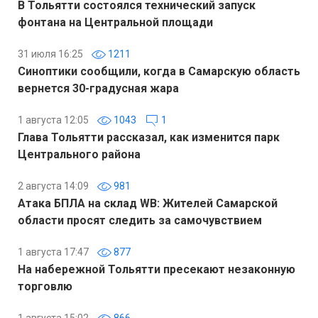
В Тольятти состоялся технический запуск
фонтана на Центральной площади
31 июля 16:25
1211
Синоптики сообщили, когда в Самарскую область
вернется 30-градусная жара
1 августа 12:05
1043
1
Глава Тольятти рассказал, как изменится парк
Центрального района
2 августа 14:09
981
Атака БПЛА на склад WB: Жителей Самарской
области просят следить за самочувствием
1 августа 17:47
877
На набережной Тольятти пресекают незаконную
торговлю