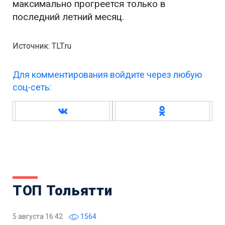
максимально прогреется только в
последний летний месяц.
Источник: TLT.ru
Для комментирования войдите через любую
соц-сеть:
ТОП Тольятти
5 августа 16:42
1564