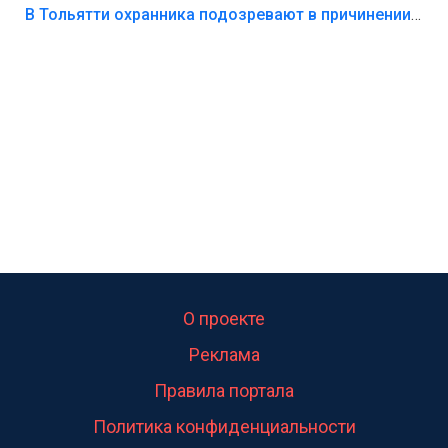
В Тольятти охранника подозревают в причинении смерти ребенку
О проекте
Реклама
Правила портала
Политика конфиденциальности