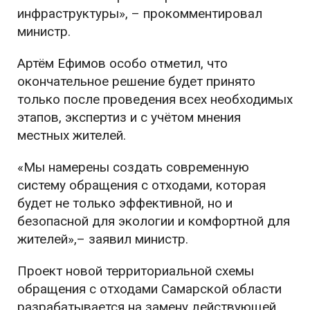
инфраструктуры», – прокомментировал
министр.
Артём Ефимов особо отметил, что
окончательное решение будет принято
только после проведения всех необходимых
этапов, экспертиз и с учётом мнения
местных жителей.
«Мы намерены создать современную
систему обращения с отходами, которая
будет не только эффективной, но и
безопасной для экологии и комфортной для
жителей»,– заявил министр.
Проект новой территориальной схемы
обращения с отходами Самарской области
разрабатывается на замену действующей,