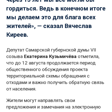
гордиться. Ведь в конечном итоге
мы делаем это для блага всех
жителей», — сказал Вячеслав
Киреев.
Депутат Самарской губернской думы VII
созыва
Екатерина Кузьмичёва
отметила,
что до 12 августа продолжается период
общественного обсуждения проекта
территориальной схемы обращения с
отходами и важно получить обратную связь
от населения.
Жители могут направлять свои
предложения и замечания на электронную