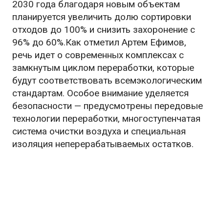
2030 года благодаря новым объектам
планируется увеличить долю сортировки
отходов до 100% и снизить захоронение с
96% до 60%.Как отметил Артем Ефимов,
речь идет о современных комплексах с
замкнутым циклом переработки, которые
будут соответствовать всемэкологическим
стандартам. Особое внимание уделяется
безопасности — предусмотрены передовые
технологии переработки, многоступенчатая
система очистки воздуха и специальная
изоляция неперерабатываемых остатков.