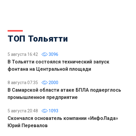
ТОП Тольятти
5 августа 16:42
3096
В Тольятти состоялся технический запуск
фонтана на Центральной площади
8 августа 07:35
2000
В Самарской области атаке БПЛА подверглось
промышленное предприятие
5 августа 20:48
1093
Скончался основатель компании «ИнфоЛада»
Юрий Перевалов