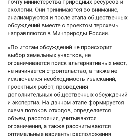
почту министерства природных ресурсов и
экологии. Они принимаются во внимание,
анализируются и после этапа общественных
обсуждений вместе с проектом терсхемы
направляются в Минприроды России.
«По итогам обсуждений не происходит
выбор земельных участков, не
ограничивается поиск альтернативных мест,
не начинается строительство, а также не
исключается необходимость изысканий,
проектных работ, проведения
дополнительных общественных обсуждений
и экспертиз. На данном этапе формируется
схема потоков отходов, определяется
объем, расстояния, учитываются
ограничения, а также рассчитываются
оптимальные варианты расположения