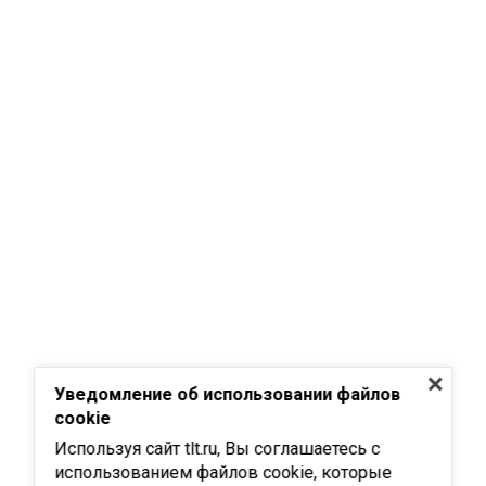
Уведомление об использовании файлов
cookie
Используя сайт tlt.ru, Вы соглашаетесь с
использованием файлов cookie, которые