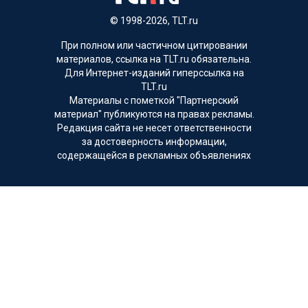
© 1998-2026, TLT.ru
При полном или частичном цитировании
материалов, ссылка на TLT.ru обязательна.
Для Интернет-изданий гиперссылка на
TLT.ru
Материалы с пометкой "Партнерский
материал" публикуются на правах рекламы.
Редакция сайта не несет ответственности
за достоверность информации,
содержащейся в рекламных объявлениях