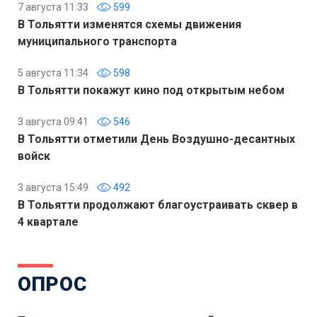
7 августа 11:33
599
В Тольятти изменятся схемы движения
муниципального транспорта
5 августа 11:34
598
В Тольятти покажут кино под открытым небом
3 августа 09:41
546
В Тольятти отметили День Воздушно-десантных
войск
3 августа 15:49
492
В Тольятти продолжают благоустраивать сквер в
4 квартале
ОПРОС