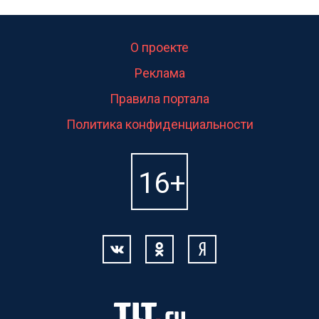
О проекте
Реклама
Правила портала
Политика конфиденциальности