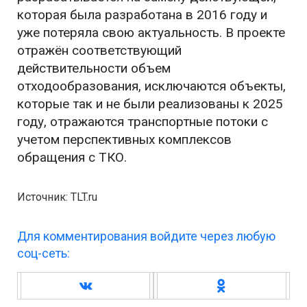
которая была разработана в 2016 году и
уже потеряла свою актуальность. В проекте
отражён соответствующий
действительности объем
отходообразования, исключаются объекты,
которые так и не были реализованы к 2025
году, отражаются транспортные потоки с
учетом перспективных комплексов
обращения с ТКО.
Источник: TLT.ru
Для комментирования войдите через любую
соц-сеть: