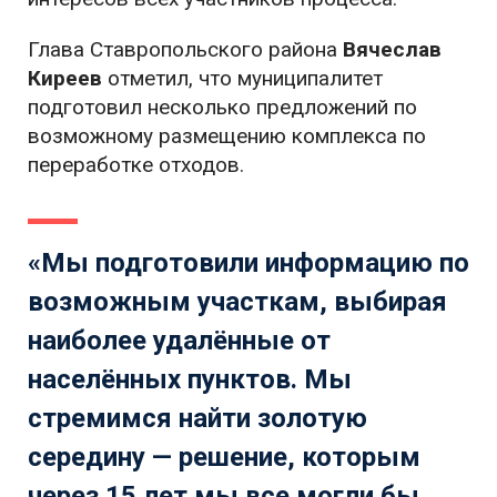
Глава Ставропольского района
Вячеслав
Киреев
отметил, что муниципалитет
подготовил несколько предложений по
возможному размещению комплекса по
переработке отходов.
«Мы подготовили информацию по
возможным участкам, выбирая
наиболее удалённые от
населённых пунктов. Мы
стремимся найти золотую
середину — решение, которым
через 15 лет мы все могли бы