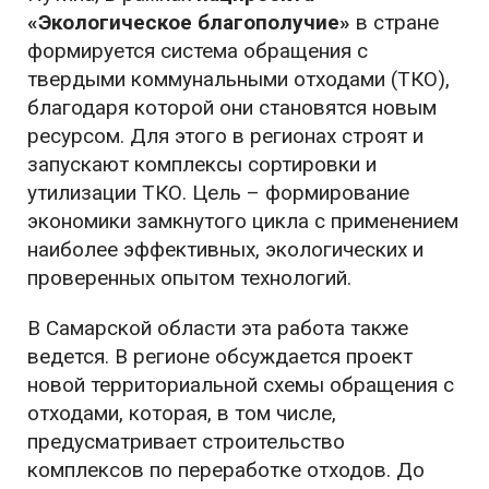
«Экологическое благополучие»
в стране
формируется система обращения с
твердыми коммунальными отходами (ТКО),
благодаря которой они становятся новым
ресурсом. Для этого в регионах строят и
запускают комплексы сортировки и
утилизации ТКО. Цель – формирование
экономики замкнутого цикла с применением
наиболее эффективных, экологических и
проверенных опытом технологий.
В Самарской области эта работа также
ведется. В регионе обсуждается проект
новой территориальной схемы обращения с
отходами, которая, в том числе,
предусматривает строительство
комплексов по переработке отходов. До