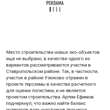
Место строительства новых эко-объектов
еще не выбрано, в качестве одного из
вариантов рассматриваются участки в
Ставропольском районе. Так, в частности,
участок в районе Узюково отражен в
проекте терсхемы в качестве расчетного
для оценки логистики, и не является
проектом строительства. Артем Ефимов
подчеркнул, что важно найти баланс
интересов всех участников процесса.