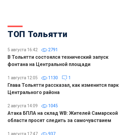
ТОП Тольятти
5 августа 16:42
2791
В Тольятти состоялся технический запуск
фонтана на Центральной площади
1 августа 12:05
1130
1
Глава Тольятти рассказал, как изменится парк
Центрального района
2 августа 14:09
1045
Атака БПЛА на склад WB: Жителей Самарской
области просят следить за самочувствием
1 августа 17:47
937