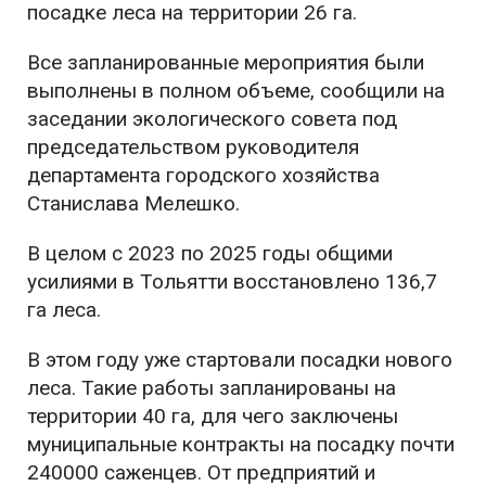
посадке леса на территории 26 га.
Все запланированные мероприятия были
выполнены в полном объеме, сообщили на
заседании экологического совета под
председательством руководителя
департамента городского хозяйства
Станислава Мелешко.
В целом с 2023 по 2025 годы общими
усилиями в Тольятти восстановлено 136,7
га леса.
В этом году уже стартовали посадки нового
леса. Такие работы запланированы на
территории 40 га, для чего заключены
муниципальные контракты на посадку почти
240000 саженцев. От предприятий и