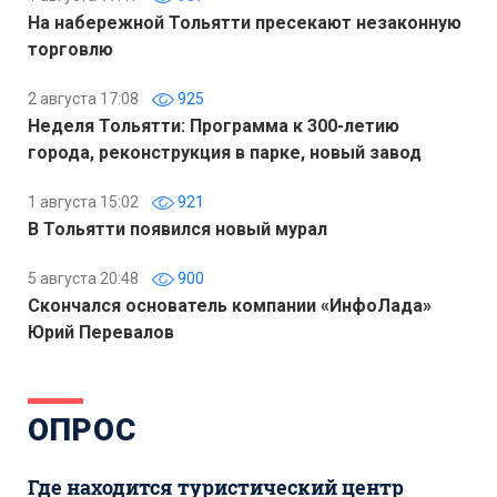
На набережной Тольятти пресекают незаконную
торговлю
2 августа 17:08
925
Неделя Тольятти: Программа к 300-летию
города, реконструкция в парке, новый завод
1 августа 15:02
921
В Тольятти появился новый мурал
5 августа 20:48
900
Скончался основатель компании «ИнфоЛада»
Юрий Перевалов
ОПРОС
Где находится туристический центр