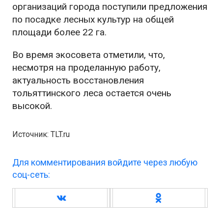
организаций города поступили предложения
по посадке лесных культур на общей
площади более 22 га.
Во время экосовета отметили, что,
несмотря на проделанную работу,
актуальность восстановления
тольяттинского леса остается очень
высокой.
Источник: TLT.ru
Для комментирования войдите через любую
соц-сеть: