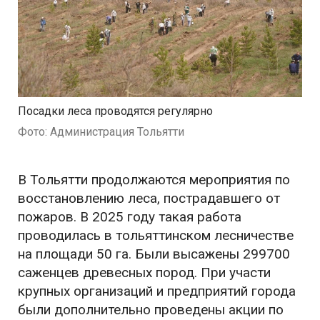
Посадки леса проводятся регулярно
Фото: Администрация Тольятти
В Тольятти продолжаются мероприятия по
восстановлению леса, пострадавшего от
пожаров. В 2025 году такая работа
проводилась в тольяттинском лесничестве
на площади 50 га. Были высажены 299700
саженцев древесных пород. При участи
крупных организаций и предприятий города
были дополнительно проведены акции по