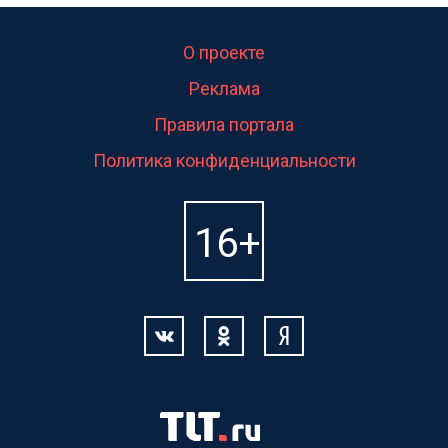
О проекте
Реклама
Правила портала
Политика конфиденциальности