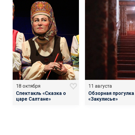
18 октября
11 августа
Спектакль «Сказка о
Обзорная прогулка
царе Салтане»
«Закулисье»