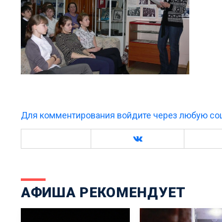
Для комментирования войдите через любую соц
АФИША РЕКОМЕНДУЕТ