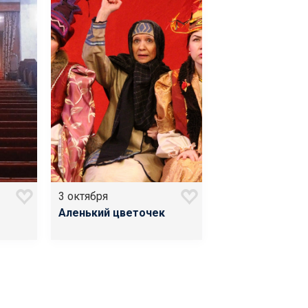
3 октября
Аленький цветочек