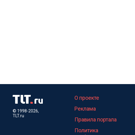
О проекте
Реклама
© 1998-2026,
TLT.ru
Правила портала
Политика