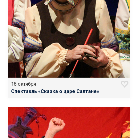
18 октября
Спектакль «Сказка о царе Салтане»