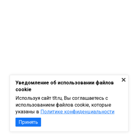
Уведомление об использовании файлов
cookie
Используя сайт tlt.ru, Вы соглашаетесь с
использованием файлов cookie, которые
указаны в
Политике конфиденциальности
Принять