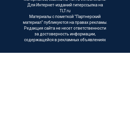
Для Интернет-изданий гиперссылка на
TLT.ru
Материалы с пометкой "Партнерский
материал" публикуются на правах рекламы.
Редакция сайта не несет ответственности
за достоверность информации,
содержащейся в рекламных объявлениях