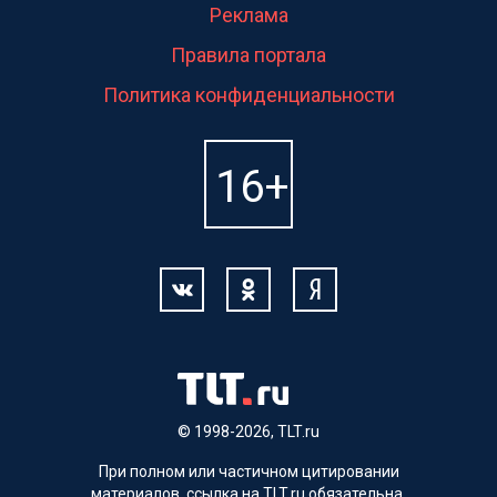
Реклама
Правила портала
Политика конфиденциальности
© 1998-2026, TLT.ru
При полном или частичном цитировании
материалов, ссылка на TLT.ru обязательна.