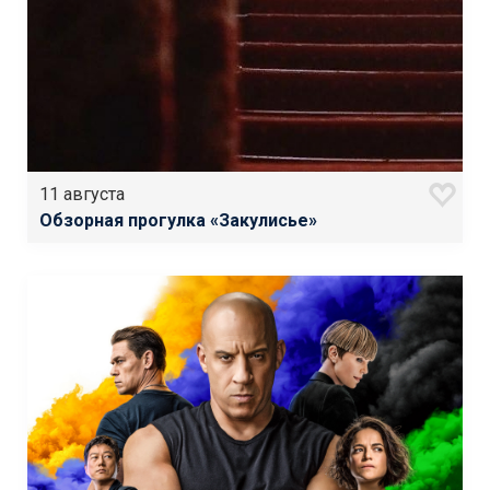
11 августа
Обзорная прогулка «Закулисье»