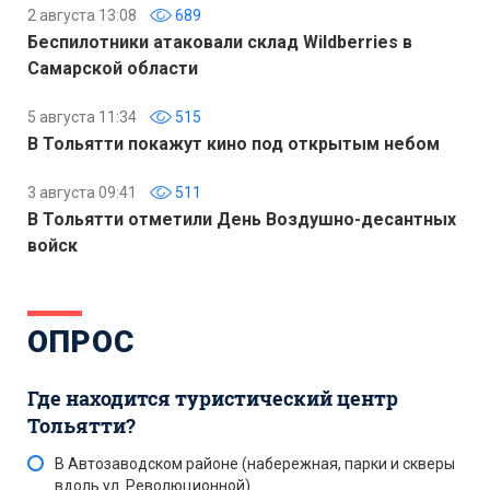
2 августа 13:08
689
Беспилотники атаковали склад Wildberries в
Самарской области
5 августа 11:34
515
В Тольятти покажут кино под открытым небом
3 августа 09:41
511
В Тольятти отметили День Воздушно-десантных
войск
ОПРОС
Где находится туристический центр
Тольятти?
В Автозаводском районе (набережная, парки и скверы
вдоль ул. Революционной)