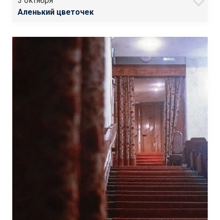
3 октября
Аленький цветочек