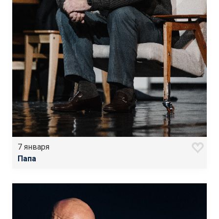
7 января
Папа