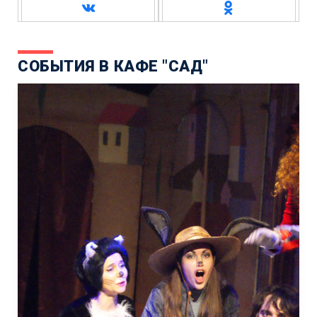
СОБЫТИЯ В КАФЕ "САД"