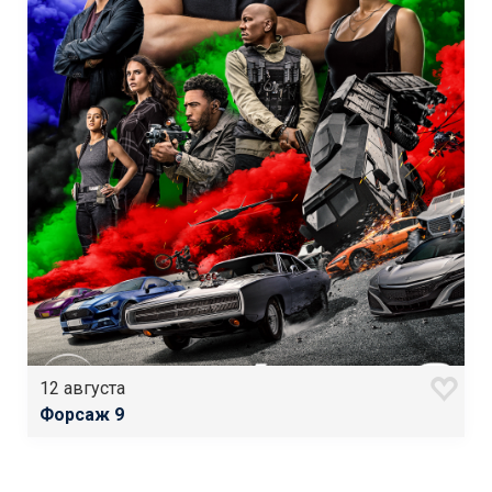
12 августа
Форсаж 9