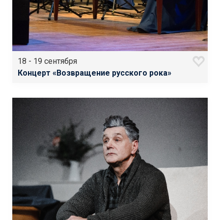
18 - 19 сентября
Концерт «Возвращение русского рока»