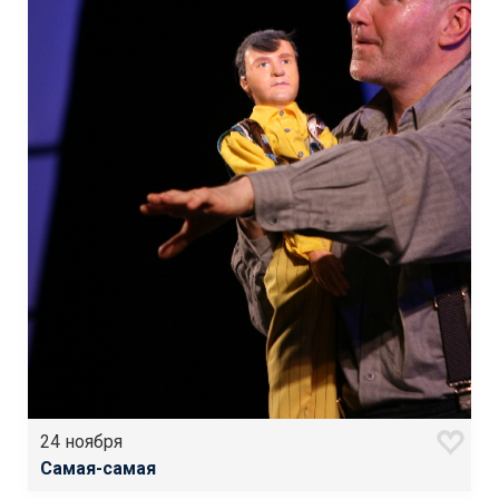
24 ноября
Самая-самая