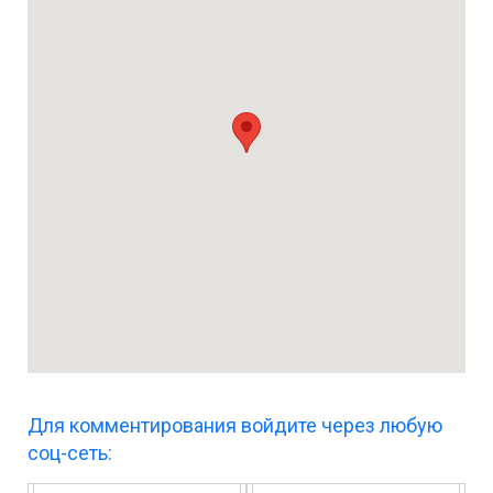
Для комментирования войдите через любую
соц-сеть: