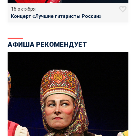
16 октября
Концерт «Лучшие гитаристы России»
АФИША РЕКОМЕНДУЕТ