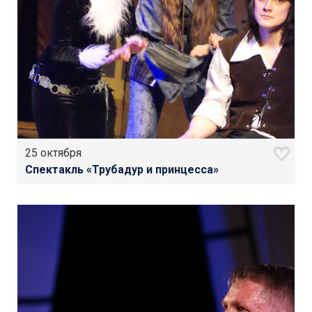
25 октября
Спектакль «Трубадур и принцесса»