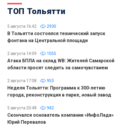
ТОП Тольятти
5 августа 16:42
2930
В Тольятти состоялся технический запуск
фонтана на Центральной площади
2 августа 14:09
1055
Атака БПЛА на склад WB: Жителей Самарской
области просят следить за самочувствием
2 августа 17:08
953
Неделя Тольятти: Программа к 300-летию
города, реконструкция в парке, новый завод
5 августа 20:48
942
Скончался основатель компании «ИнфоЛада»
Юрий Перевалов