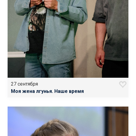
27 сентября
Моя жена лгунья. Наше время