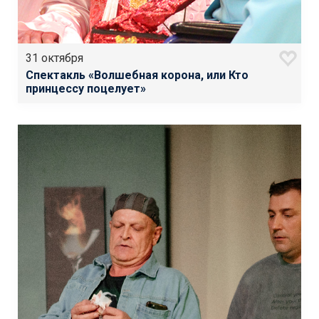
31 октября
Спектакль «Волшебная корона, или Кто
принцессу поцелует»