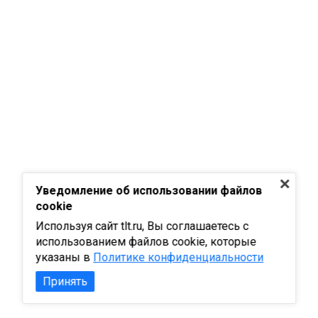
Уведомление об использовании файлов
cookie
Используя сайт tlt.ru, Вы соглашаетесь с
использованием файлов cookie, которые
указаны в
Политике конфиденциальности
Принять