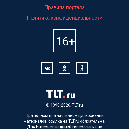
Правила портала
Политика конфиденциальности
© 1998-2026, TLT.ru
При полном или частичном цитировании
материалов, ссылка на TLT.ru обязательна.
Для Интернет-изданий гиперссылка на