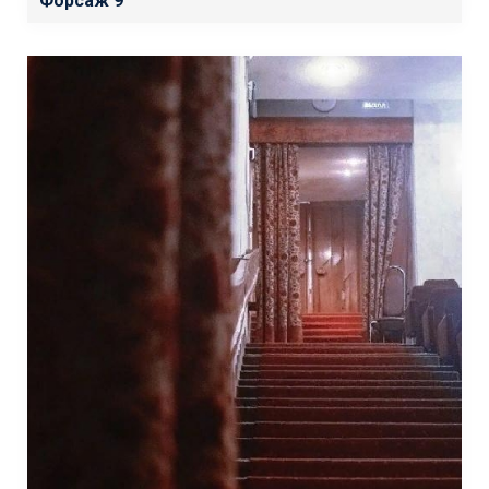
Форсаж 9