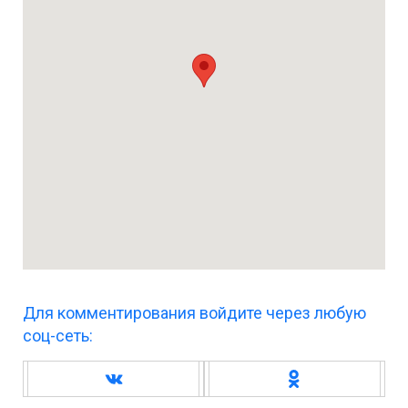
Для комментирования войдите через любую
соц-сеть: