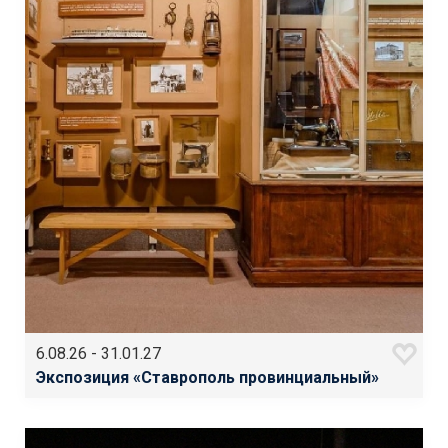
6.08.26 - 31.01.27
Экспозиция «Ставрополь провинциальный»