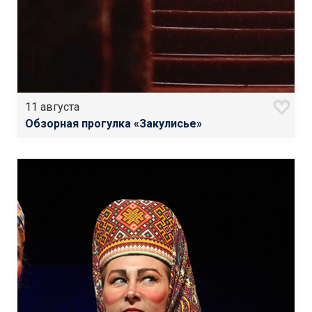
11 августа
Обзорная прогулка «Закулисье»