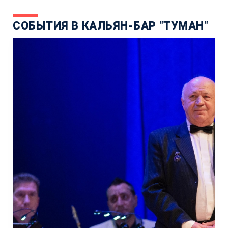
СОБЫТИЯ В КАЛЬЯН-БАР "ТУМАН"