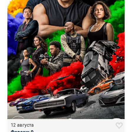
12 августа