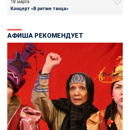
18 марта
Концерт «В ритме танца»
АФИША РЕКОМЕНДУЕТ