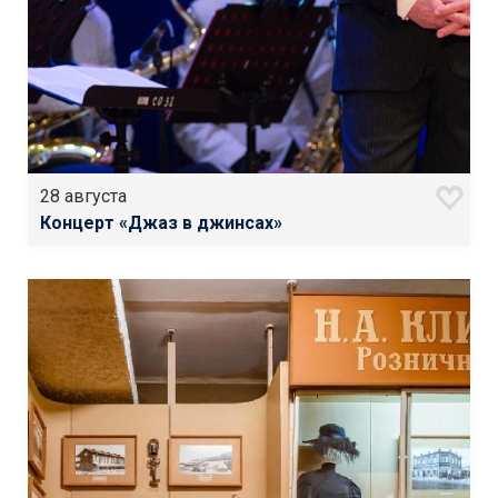
28 августа
Концерт «Джаз в джинсах»