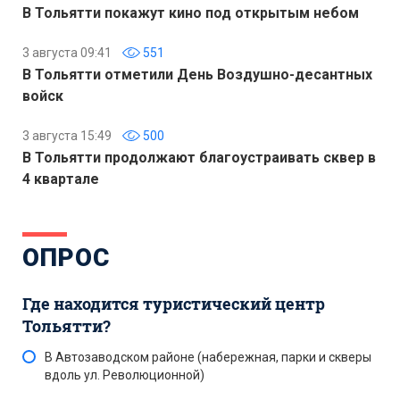
В Тольятти покажут кино под открытым небом
3 августа 09:41
551
В Тольятти отметили День Воздушно-десантных
войск
3 августа 15:49
500
В Тольятти продолжают благоустраивать сквер в
4 квартале
ОПРОС
Где находится туристический центр
Тольятти?
В Автозаводском районе (набережная, парки и скверы
вдоль ул. Революционной)