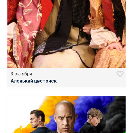
3 октября
Аленький цветочек