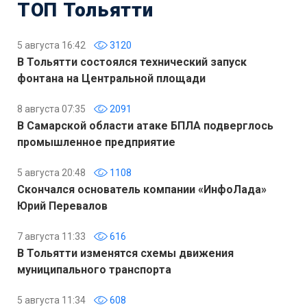
ТОП Тольятти
5 августа 16:42
3120
В Тольятти состоялся технический запуск
фонтана на Центральной площади
8 августа 07:35
2091
В Самарской области атаке БПЛА подверглось
промышленное предприятие
5 августа 20:48
1108
Скончался основатель компании «ИнфоЛада»
Юрий Перевалов
7 августа 11:33
616
В Тольятти изменятся схемы движения
муниципального транспорта
5 августа 11:34
608