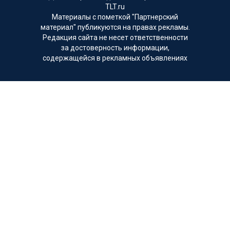
TLT.ru
Материалы с пометкой "Партнерский
материал" публикуются на правах рекламы.
Редакция сайта не несет ответственности
за достоверность информации,
содержащейся в рекламных объявлениях