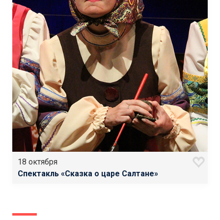
18 октября
Спектакль «Сказка о царе Салтане»