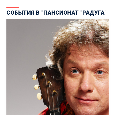
СОБЫТИЯ В "ПАНСИОНАТ "РАДУГА"