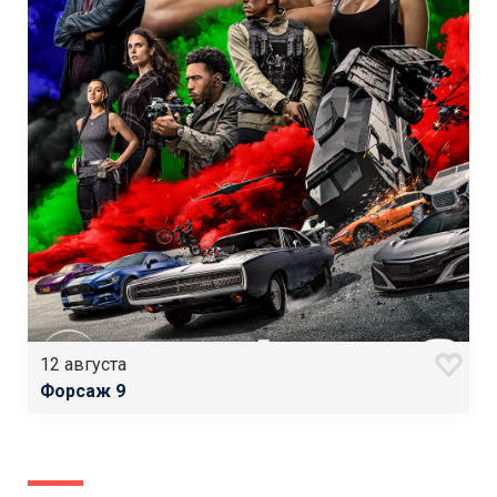
12 августа
Форсаж 9