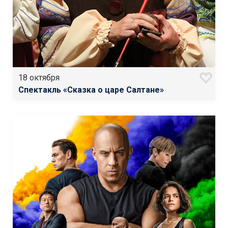
18 октября
Спектакль «Сказка о царе Салтане»