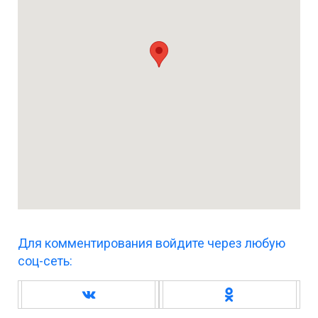
Для комментирования войдите через любую
соц-сеть: