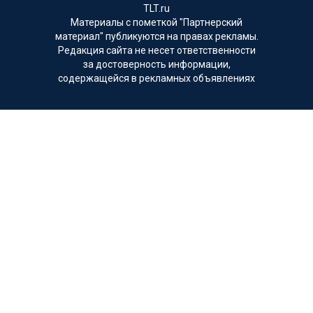
TLT.ru
Материалы с пометкой "Партнерский
материал" публикуются на правах рекламы.
Редакция сайта не несет ответственности
за достоверность информации,
содержащейся в рекламных объявлениях