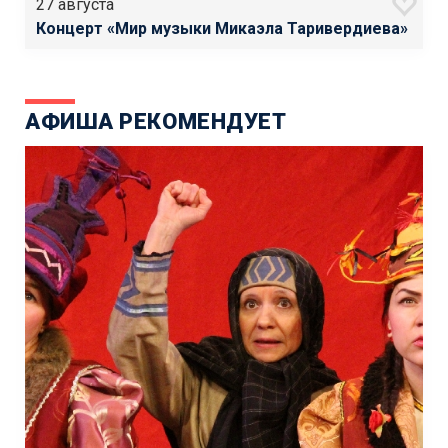
27 августа
Концерт «Мир музыки Микаэла Таривердиева»
АФИША РЕКОМЕНДУЕТ