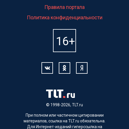
Правила портала
Политика конфиденциальности
© 1998-2026, TLT.ru
При полном или частичном цитировании
материалов, ссылка на TLT.ru обязательна.
Для Интернет-изданий гиперссылка на