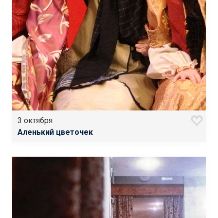
3 октября
Аленький цветочек