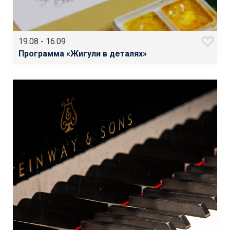
19.08 - 16.09
Программа «Жигули в деталях»