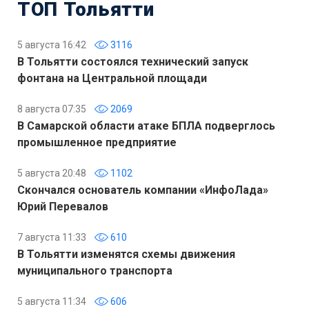
ТОП Тольятти
5 августа 16:42
3116
В Тольятти состоялся технический запуск
фонтана на Центральной площади
8 августа 07:35
2069
В Самарской области атаке БПЛА подверглось
промышленное предприятие
5 августа 20:48
1102
Скончался основатель компании «ИнфоЛада»
Юрий Перевалов
7 августа 11:33
610
В Тольятти изменятся схемы движения
муниципального транспорта
5 августа 11:34
606