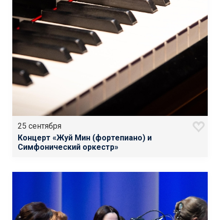
25 сентября
Концерт «Жуй Мин (фортепиано) и
Симфонический оркестр»