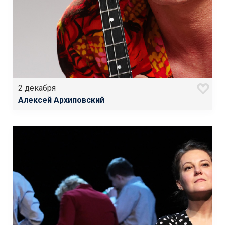
2 декабря
Алексей Архиповский