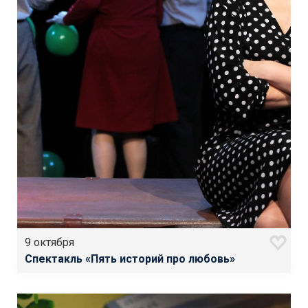
9 октября
Спектакль «Пять историй про любовь»