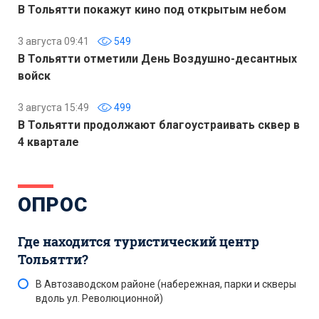
В Тольятти покажут кино под открытым небом
3 августа 09:41
549
В Тольятти отметили День Воздушно-десантных
войск
3 августа 15:49
499
В Тольятти продолжают благоустраивать сквер в
4 квартале
ОПРОС
Где находится туристический центр
Тольятти?
В Автозаводском районе (набережная, парки и скверы
вдоль ул. Революционной)