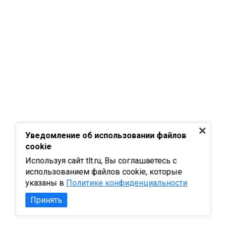
Уведомление об использовании файлов
cookie
Используя сайт tlt.ru, Вы соглашаетесь с
использованием файлов cookie, которые
указаны в
Политике конфиденциальности
Принять