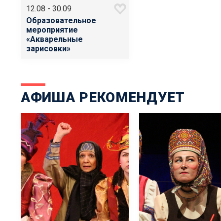
12.08 - 30.09
Образовательное
мероприятие
«Акварельные
зарисовки»
АФИША РЕКОМЕНДУЕТ