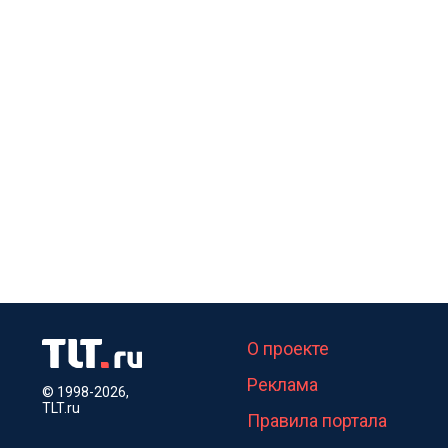
О проекте
Реклама
© 1998-2026,
TLT.ru
Правила портала