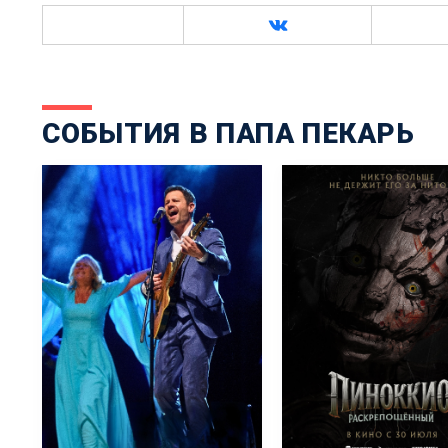
СОБЫТИЯ В ПАПА ПЕКАРЬ