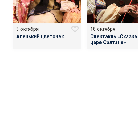
3 октября
18 октября
Аленький цветочек
Спектакль «Сказка
царе Салтане»