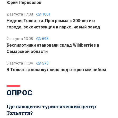
Юрий Перевалов
2 августа 17:08
1001
Неделя Тольятти: Программа к 300-летию
города, реконструкция в парке, новый завод
2 августа 13:08
698
Беспилотники атаковали склад Wildberries в
Самарской области
5 августа 11:34
573
В Тольятти покажут кино под открытым небом
ОПРОС
Где находится туристический центр
Тольятти?