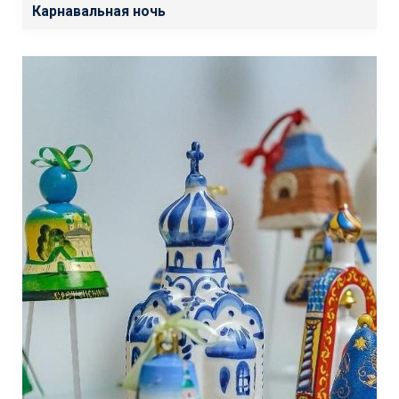
Карнавальная ночь