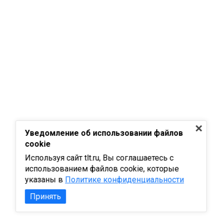
Уведомление об использовании файлов
cookie
Используя сайт tlt.ru, Вы соглашаетесь с
использованием файлов cookie, которые
указаны в
Политике конфиденциальности
Принять