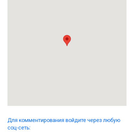
Для комментирования войдите через любую
соц-сеть: