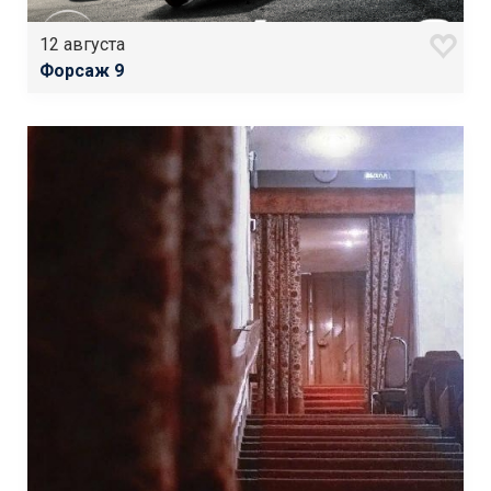
12 августа
Форсаж 9