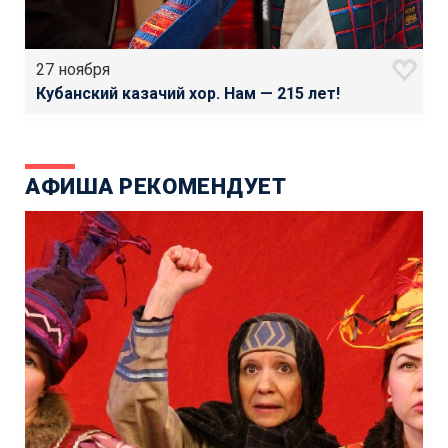
27 ноября
Кубанский казачий хор. Нам — 215 лет!
АФИША РЕКОМЕНДУЕТ