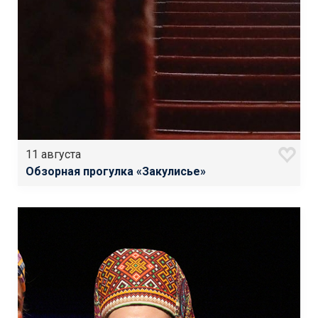
11 августа
Обзорная прогулка «Закулисье»