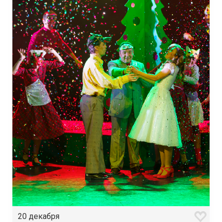
20 декабря