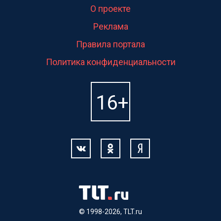
О проекте
Реклама
Правила портала
Политика конфиденциальности
© 1998-2026, TLT.ru