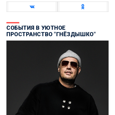
СОБЫТИЯ В УЮТНОЕ
ПРОСТРАНСТВО "ГНЁЗДЫШКО"