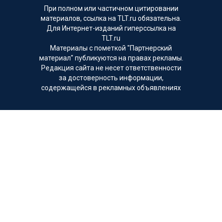
При полном или частичном цитировании
материалов, ссылка на TLT.ru обязательна.
Для Интернет-изданий гиперссылка на
TLT.ru
Материалы с пометкой "Партнерский
материал" публикуются на правах рекламы.
Редакция сайта не несет ответственности
за достоверность информации,
содержащейся в рекламных объявлениях