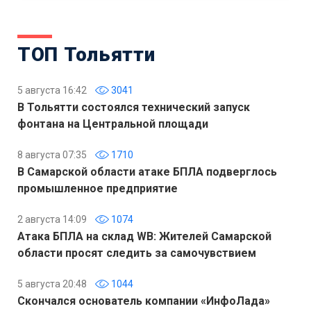
ТОП Тольятти
5 августа 16:42
3041
В Тольятти состоялся технический запуск
фонтана на Центральной площади
8 августа 07:35
1710
В Самарской области атаке БПЛА подверглось
промышленное предприятие
2 августа 14:09
1074
Атака БПЛА на склад WB: Жителей Самарской
области просят следить за самочувствием
5 августа 20:48
1044
Скончался основатель компании «ИнфоЛада»