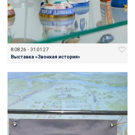
8.08.26 - 31.01.27
Выставка «Звонкая история»