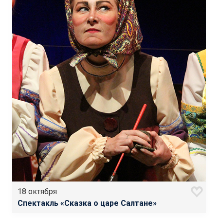
18 октября
Спектакль «Сказка о царе Салтане»