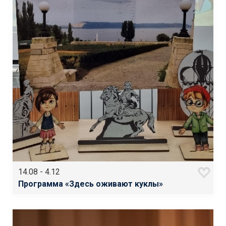
14.08 - 4.12
Программа «Здесь оживают куклы»