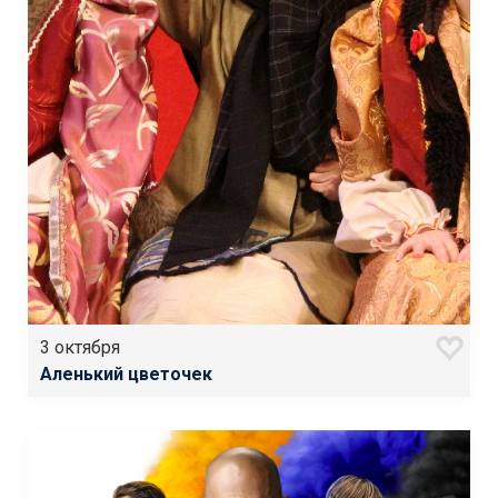
3 октября
Аленький цветочек