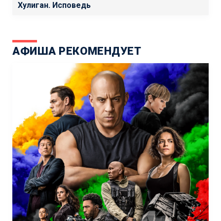
Хулиган. Исповедь
АФИША РЕКОМЕНДУЕТ