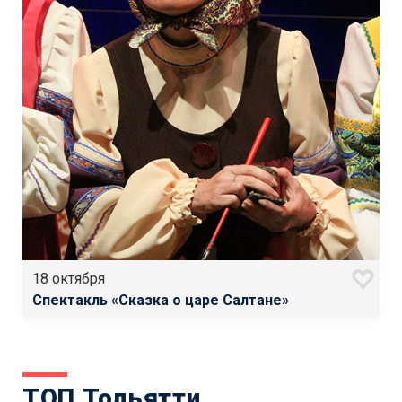
18 октября
Спектакль «Сказка о царе Салтане»
ТОП Тольятти