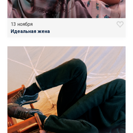
13 ноября
Идеальная жена