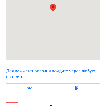
Для комментирования войдите через любую
соц-сеть: