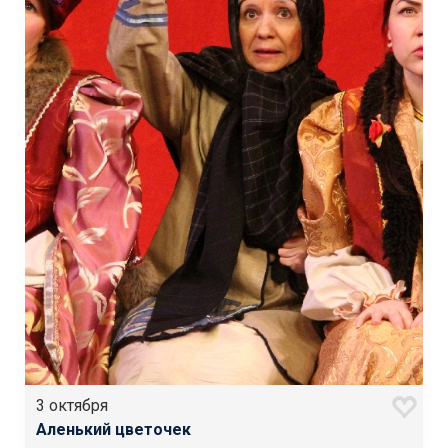
3 октября
Аленький цветочек