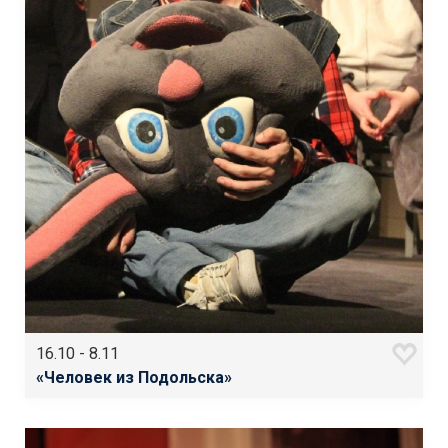
16.10 - 8.11
«Человек из Подольска»