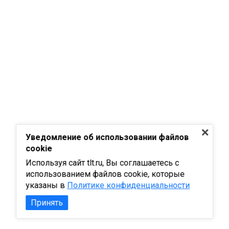
Уведомление об использовании файлов
cookie
Используя сайт tlt.ru, Вы соглашаетесь с
использованием файлов cookie, которые
указаны в
Политике конфиденциальности
Принять