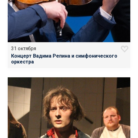
31 октября
Концерт Вадима Репина и симфонического
оркестра