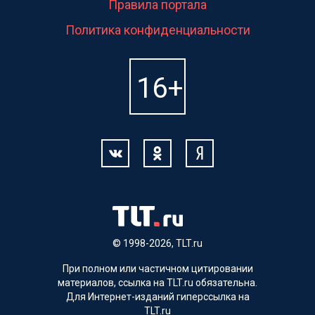
Правила портала
Политика конфиденциальности
© 1998-2026, TLT.ru
При полном или частичном цитировании
материалов, ссылка на TLT.ru обязательна.
Для Интернет-изданий гиперссылка на
TLT.ru