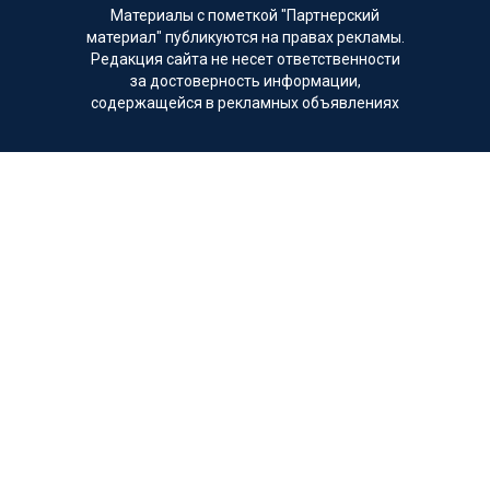
Материалы с пометкой "Партнерский
материал" публикуются на правах рекламы.
Редакция сайта не несет ответственности
за достоверность информации,
содержащейся в рекламных объявлениях