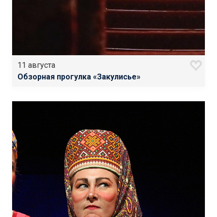
11 августа
Обзорная прогулка «Закулисье»