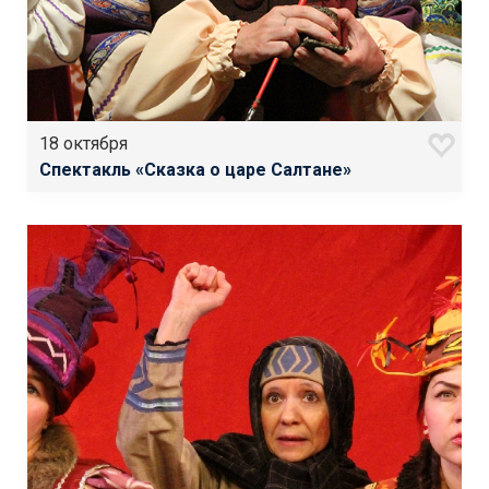
18 октября
Спектакль «Сказка о царе Салтане»