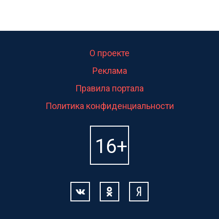
О проекте
Реклама
Правила портала
Политика конфиденциальности