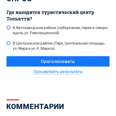
Где находится туристический центр
Тольятти?
В Автозаводском районе (набережная, парки и скверы
вдоль ул. Революционной)
В Центральном районе (Парк, Центральная площадь,
ул. Мира и ул. К. Маркса)
Просмотреть результаты
КОММЕНТАРИИ