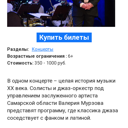
Купить билеты
Разделы:
Концерты
Возрастные ограничения :
6+
Стоимость:
350 - 1000 руб.
В одном концерте – целая история музыки
XX века. Солисты и джаз-оркестр под
управлением заслуженного артиста
Самарской области Валерия Мурзова
представят программу, где классика джаза
соседствует с фанком и латиной.