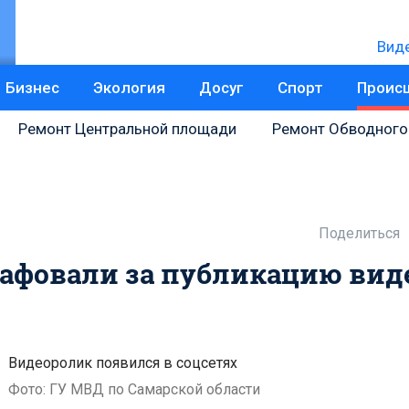
Вид
Бизнес
Экология
Досуг
Спорт
Проис
Ремонт Центральной площади
Ремонт Обводного
Поделиться
рафовали за публикацию виде
Видеоролик появился в соцсетях
Фото: ГУ МВД по Самарской области