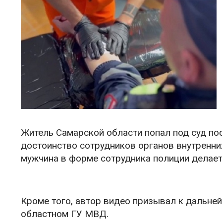
Житель Самарской области попал под суд по
достоинство сотрудников органов внутренних
мужчина в форме сотрудника полиции делает
Кроме того, автор видео призывал к дальн
областном ГУ МВД.