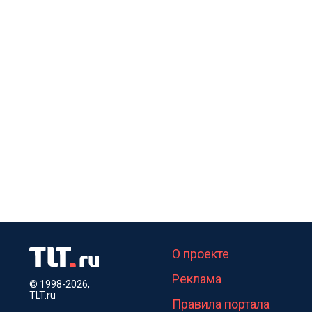
О проекте
Реклама
© 1998-2026,
TLT.ru
Правила портала