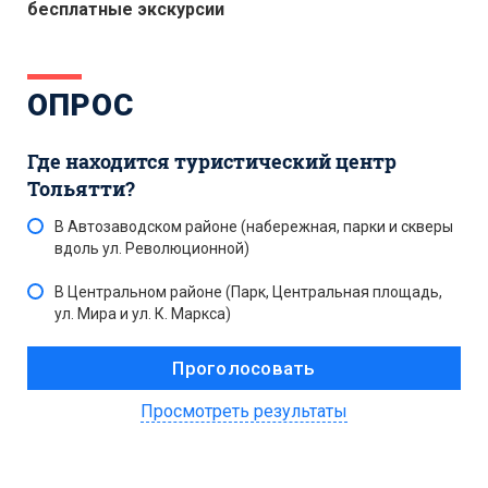
бесплатные экскурсии
ОПРОС
Где находится туристический центр
Тольятти?
В Автозаводском районе (набережная, парки и скверы
вдоль ул. Революционной)
В Центральном районе (Парк, Центральная площадь,
ул. Мира и ул. К. Маркса)
Просмотреть результаты