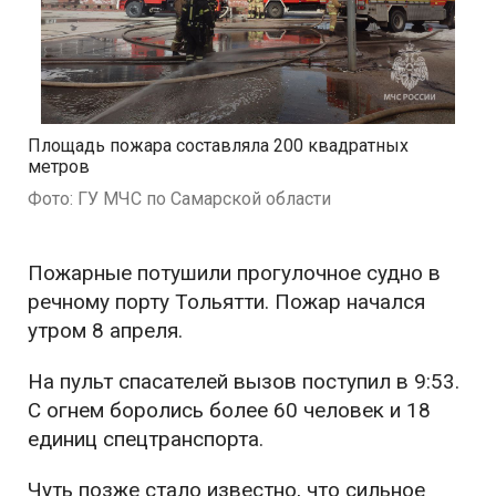
Площадь пожара составляла 200 квадратных
метров
Фото: ГУ МЧС по Самарской области
Пожарные потушили прогулочное судно в
речному порту Тольятти. Пожар начался
утром 8 апреля.
На пульт спасателей вызов поступил в 9:53.
С огнем боролись более 60 человек и 18
единиц спецтранспорта.
Чуть позже стало известно, что сильное