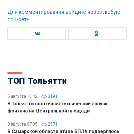
Для комментирования войдите через любую
соц-сеть:
ТОП Тольятти
5 августа 16:42
3191
В Тольятти состоялся технический запуск
фонтана на Центральной площади
8 августа 07:35
2571
В Самарской области атаке БПЛА подверглось