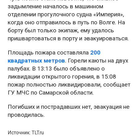
задымление началось в машинном
отделении прогулочного судна «Империя»,
когда оно отправилось в путь по Волге. На
борту был только экипаж, ему удалось
пришвартоваться в порту и эвакуироваться.
Площадь пожара составляла
200
квадратных метров
. Горели каюты на двух
палубах. В 13:13 было объявлено о
ликвидации открытого горения, в 15:08
пожар полностью ликвидировали, сообщает
ГУ МЧС по Самарской области.
Погибших и пострадавших нет, эвакуация не
проводилась.
Источник: TLT.ru