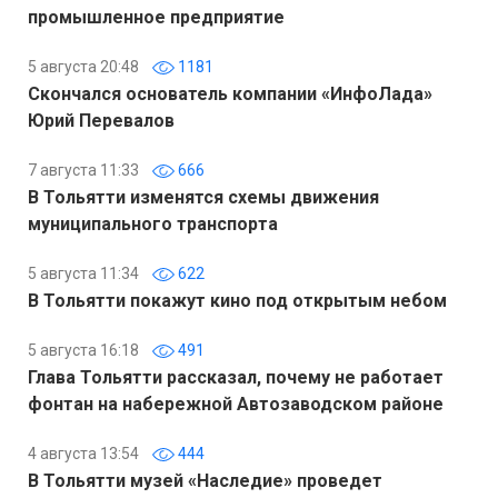
промышленное предприятие
5 августа 20:48
1181
Скончался основатель компании «ИнфоЛада»
Юрий Перевалов
7 августа 11:33
666
В Тольятти изменятся схемы движения
муниципального транспорта
5 августа 11:34
622
В Тольятти покажут кино под открытым небом
5 августа 16:18
491
Глава Тольятти рассказал, почему не работает
фонтан на набережной Автозаводском районе
4 августа 13:54
444
В Тольятти музей «Наследие» проведет