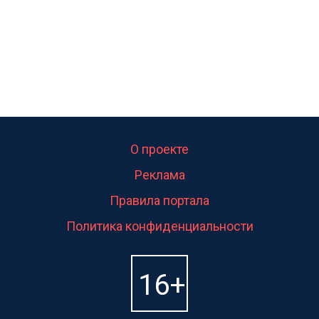
О проекте
Реклама
Правила портала
Политика конфиденциальности