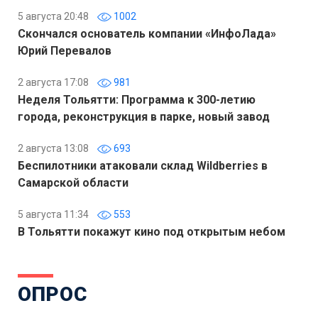
5 августа 20:48
1002
Скончался основатель компании «ИнфоЛада»
Юрий Перевалов
2 августа 17:08
981
Неделя Тольятти: Программа к 300-летию
города, реконструкция в парке, новый завод
2 августа 13:08
693
Беспилотники атаковали склад Wildberries в
Самарской области
5 августа 11:34
553
В Тольятти покажут кино под открытым небом
ОПРОС