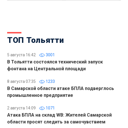
ТОП Тольятти
5 августа 16:42
3001
В Тольятти состоялся технический запуск
фонтана на Центральной площади
8 августа 07:35
1233
В Самарской области атаке БПЛА подверглось
промышленное предприятие
2 августа 14:09
1071
Атака БПЛА на склад WB: Жителей Самарской
области просят следить за самочувствием