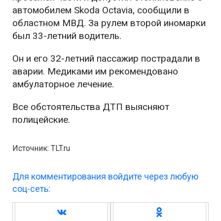
автомобилем Skoda Octavia, сообщили в
областном МВД. За рулем второй иномарки
был 33-летний водитель.
Он и его 32-летний пассажир пострадали в
аварии. Медиками им рекомендовано
амбулаторное лечение.
Все обстоятельства ДТП выясняют
полицейские.
Источник: TLT.ru
Для комментирования войдите через любую
соц-сеть: