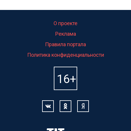
О проекте
Реклама
Правила портала
Политика конфиденциальности