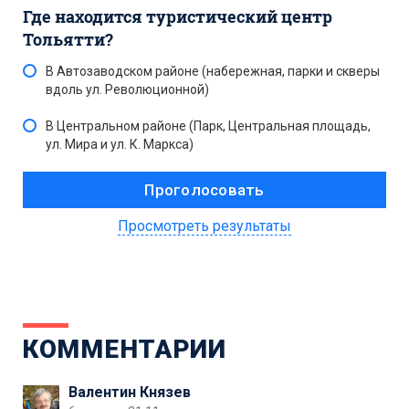
Где находится туристический центр
Тольятти?
В Автозаводском районе (набережная, парки и скверы
вдоль ул. Революционной)
В Центральном районе (Парк, Центральная площадь,
ул. Мира и ул. К. Маркса)
Просмотреть результаты
КОММЕНТАРИИ
Валентин Князев