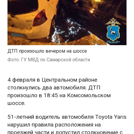
ДТП произошло вечером на шоссе
Фото: ГУ МВД по Самарской области
4 февраля в Центральном районе
столкнулись два автомобиля. ДТП
произошло в 18:45 на Комсомольском
шоссе.
51-летний водитель автомобиля Toyota Yaris
нарушил правила расположения на
проезжей части и допустил столкновение с