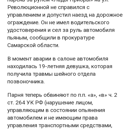
Революционной не справился с
управлением и допустил наезд на дорожное
ограждение. Он не имел водительского
удостоверения и сел за руль автомобиля
пьяным, сообщили в прокуратуре
Самарской области.
В момент аварии в салоне автомобиля
находилась 19-летняя девушка, которая
получила травмы шейного отдела
позвоночника.
Парня теперь обвиняют по п.п. «а», «в» ч. 2
ст. 264 УК РФ (нарушение лицом,
управляющим в состоянии опьянения
автомобилем и не имеющим права
управления транспортными средствами,