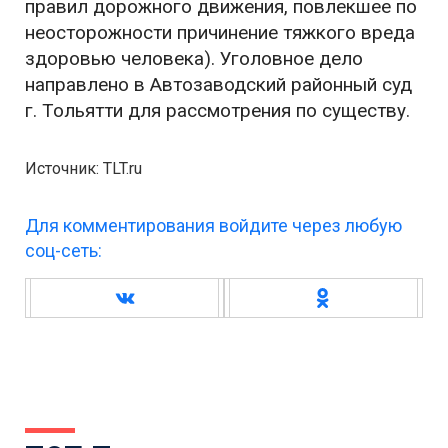
правил дорожного движения, повлекшее по
неосторожности причинение тяжкого вреда
здоровью человека). Уголовное дело
направлено в Автозаводский районный суд
г. Тольятти для рассмотрения по существу.
Источник: TLT.ru
Для комментирования войдите через любую
соц-сеть: