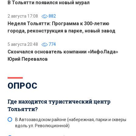
В Тольятти появился новый мурал
2 августа 17:08
882
Неделя Тольятти: Программа к 300-летию
города, реконструкция в парке, новый завод
5 августа 20:48
774
Скончался основатель компании «ИнфоЛада»
Юрий Перевалов
ОПРОС
Где находится туристический центр
Тольятти?
В Автозаводском районе (набережная, парки и скверы
вдоль ул. Революционной)