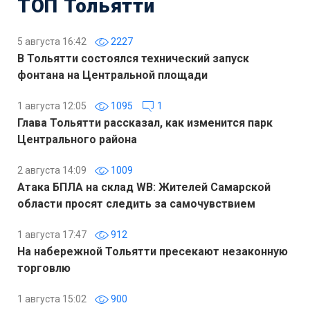
ТОП Тольятти
5 августа 16:42
2227
В Тольятти состоялся технический запуск
фонтана на Центральной площади
1 августа 12:05
1095
1
Глава Тольятти рассказал, как изменится парк
Центрального района
2 августа 14:09
1009
Атака БПЛА на склад WB: Жителей Самарской
области просят следить за самочувствием
1 августа 17:47
912
На набережной Тольятти пресекают незаконную
торговлю
1 августа 15:02
900